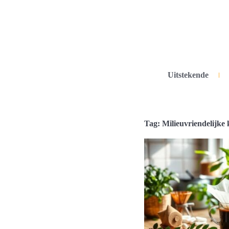
Uitstekende
Tag: Milieuvriendelijke 