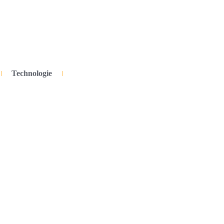
Technologie