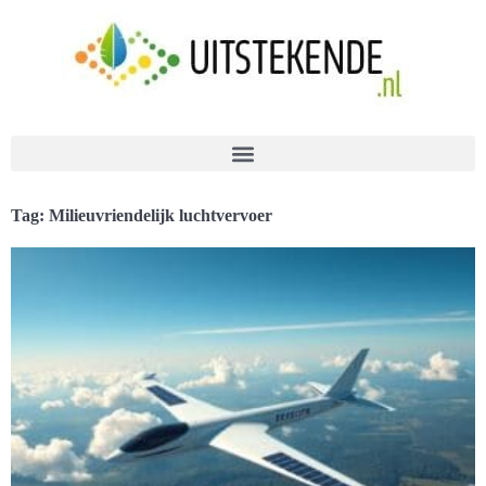
Tag: Milieuvriendelijk luchtvervoer