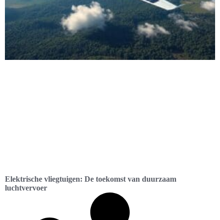
Elektrische vliegtuigen: De toekomst van duurzaam
luchtvervoer