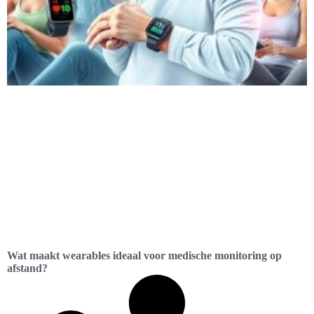
Wat maakt wearables ideaal voor medische monitoring op
afstand?