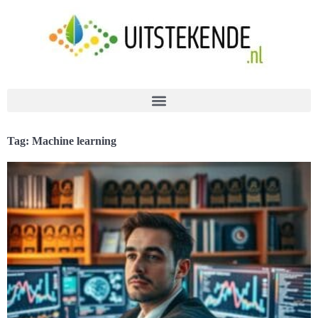
Tag: Machine learning