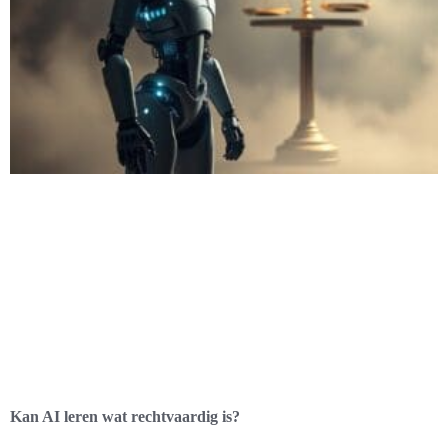
Kan AI leren wat rechtvaardig is?