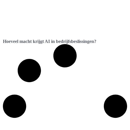
Hoeveel macht krijgt AI in bedrijfsbeslissingen?