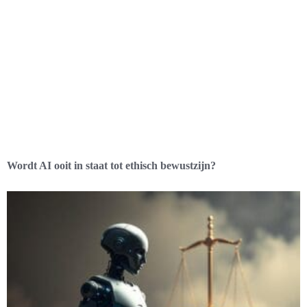
Wordt AI ooit in staat tot ethisch bewustzijn?