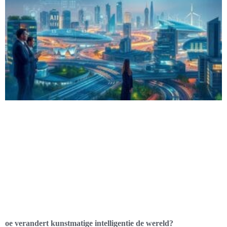
oe verandert kunstmatige intelligentie de wereld?