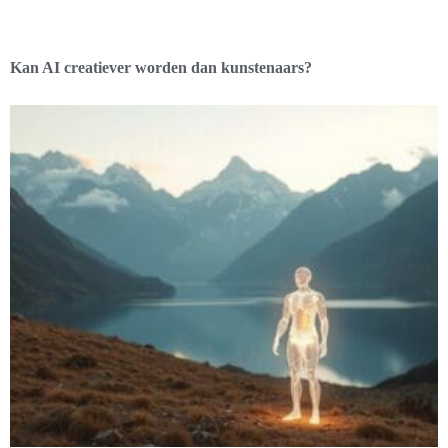
Kan AI creatiever worden dan kunstenaars?