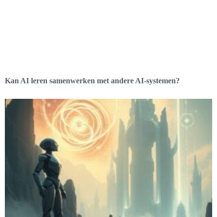
Kan AI leren samenwerken met andere AI-systemen?