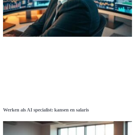
Werken als AI specialist: kansen en salaris