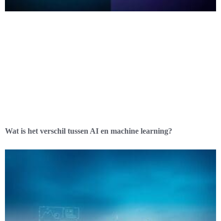
Wat is het verschil tussen AI en machine learning?