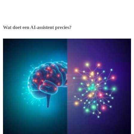
Wat doet een AI-assistent precies?