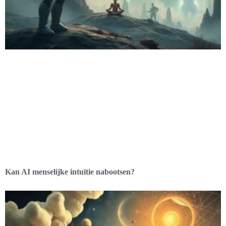
Kan AI menselijke intuïtie nabootsen?