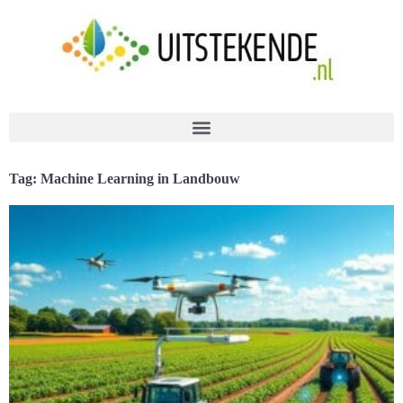
Tag: Machine Learning in Landbouw