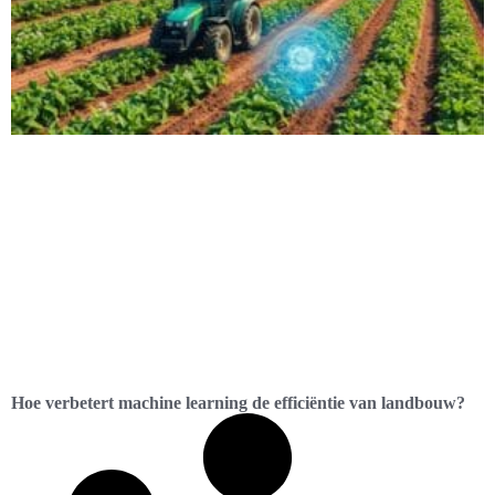
Hoe verbetert machine learning de efficiëntie van landbouw?