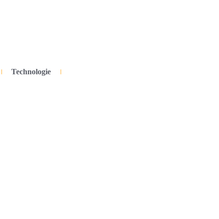
Technologie