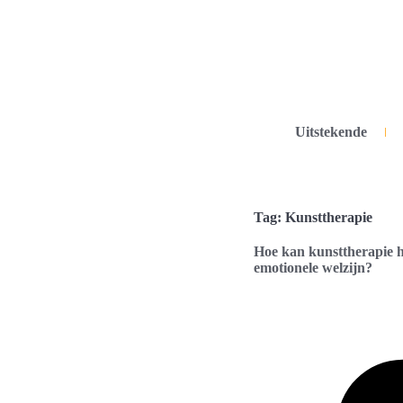
Uitstekende
Tag: Kunsttherapie
Hoe kan kunsttherapie h
emotionele welzijn?