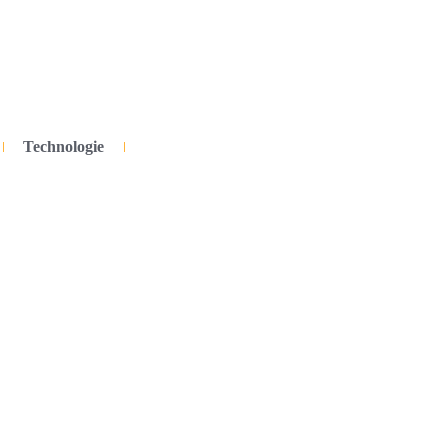
Technologie