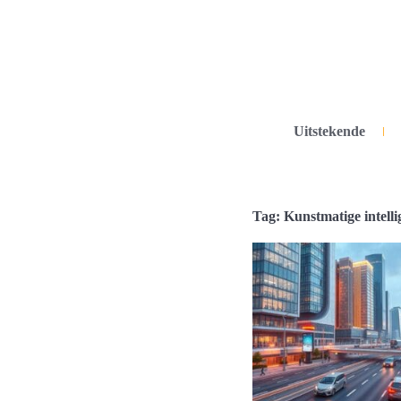
Uitstekende
Tag: Kunstmatige intelli