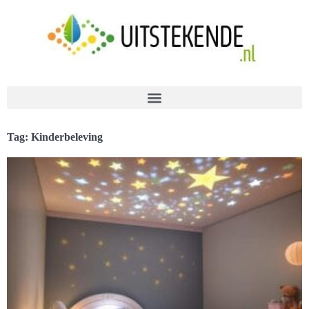
Tag: Kinderbeleving