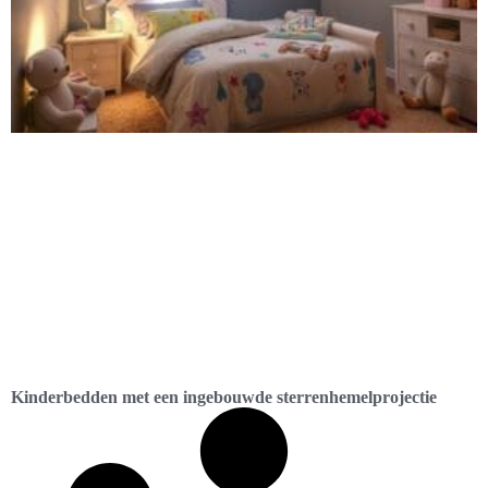
Kinderbedden met een ingebouwde sterrenhemelprojectie