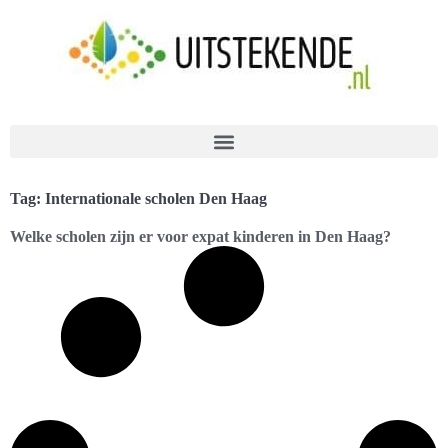
Tag: Internationale scholen Den Haag
Welke scholen zijn er voor expat kinderen in Den Haag?