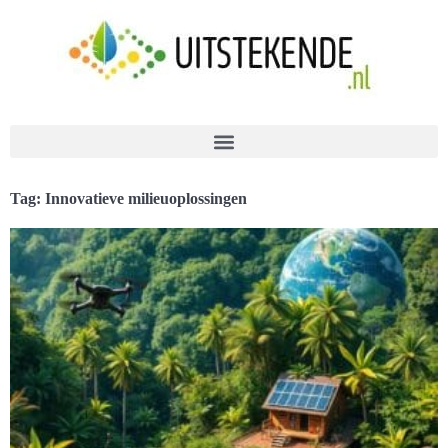
Tag: Innovatieve milieuoplossingen