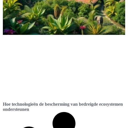
Hoe technologieën de bescherming van bedreigde ecosystemen
ondersteunen