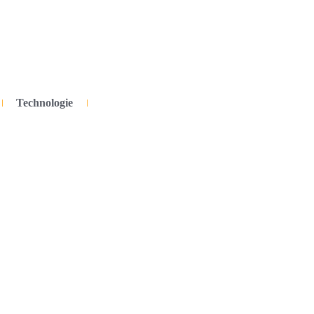
Technologie