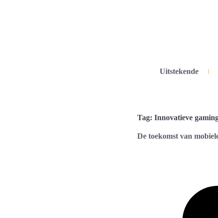
Uitstekende
Tag: Innovatieve gamin
De toekomst van mobiel