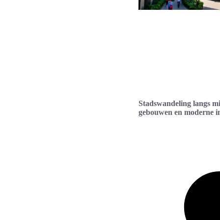
Stadswandeling langs m
gebouwen en moderne i