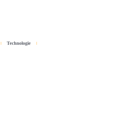
Technologie