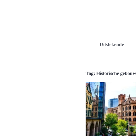
Uitstekende
Tag: Historische gebou