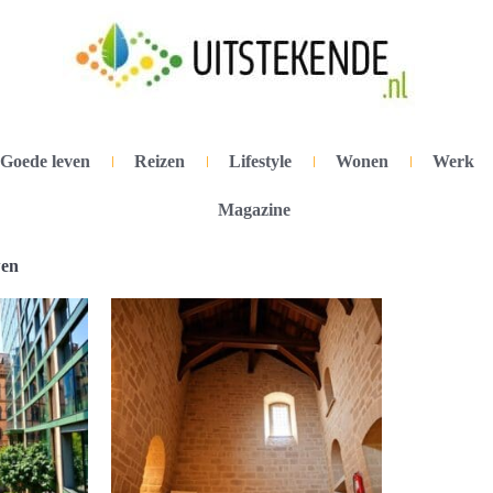
Goede leven
Reizen
Lifestyle
Wonen
Werk
Magazine
wen