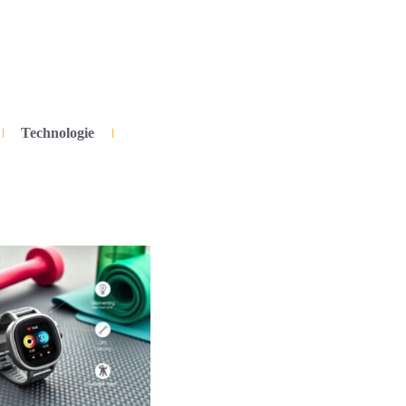
Technologie