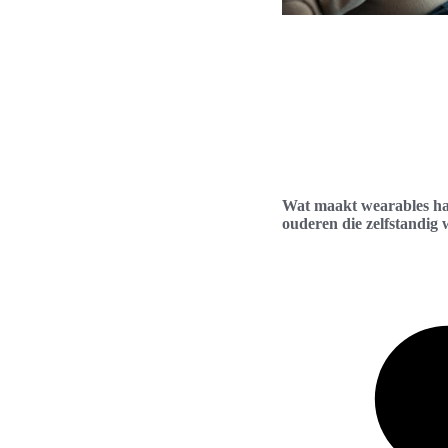
Wat maakt wearables ha
ouderen die zelfstandig