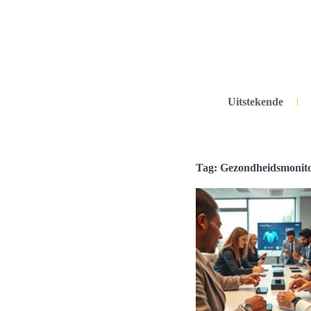
Uitstekende
Tag: Gezondheidsmonit