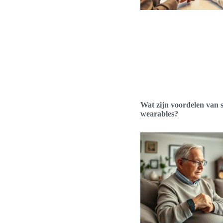
Wat zijn voordelen van 
wearables?