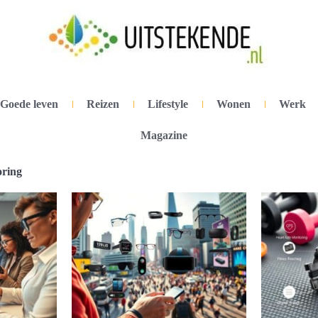
Goede leven
Reizen
Lifestyle
Wonen
Werk
Magazine
oring