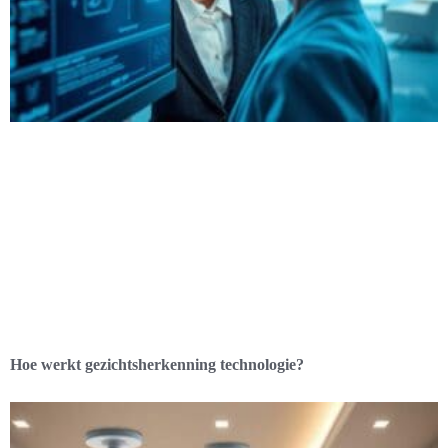
Hoe werkt gezichtsherkenning technologie?