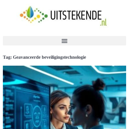
Tag: Geavanceerde beveiligingstechnologie