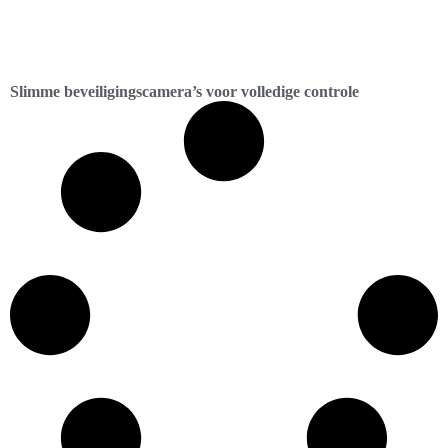
Slimme beveiligingscamera’s voor volledige controle