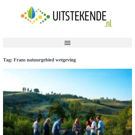
Tag: Frans natuurgebied wetgeving