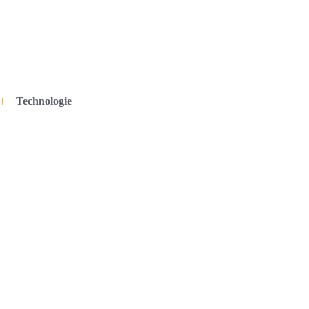
Technologie