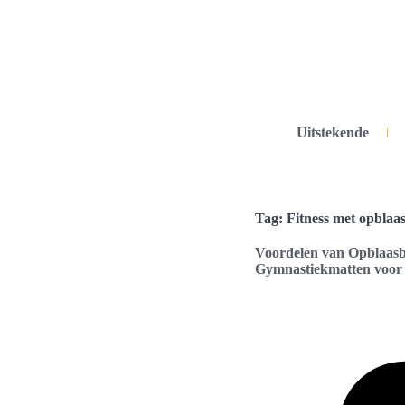
Uitstekende
Tag: Fitness met opblaa
Voordelen van Opblaas
Gymnastiekmatten voor 