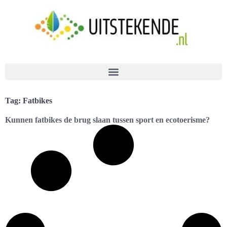
Tag: Fatbikes
Kunnen fatbikes de brug slaan tussen sport en ecotoerisme?