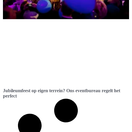
Jubileumfeest op eigen terrein? Ons eventbureau regelt het
perfect