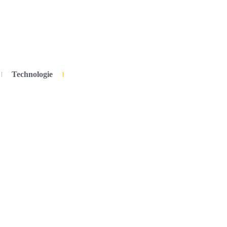
Technologie