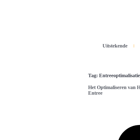
Uitstekende
Tag: Entreeoptimalisatie
Het Optimaliseren van H
Entree