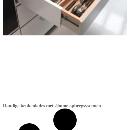
Handige keukenlades met slimme opbergsystemen