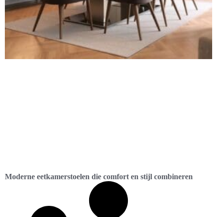
Moderne eetkamerstoelen die comfort en stijl combineren