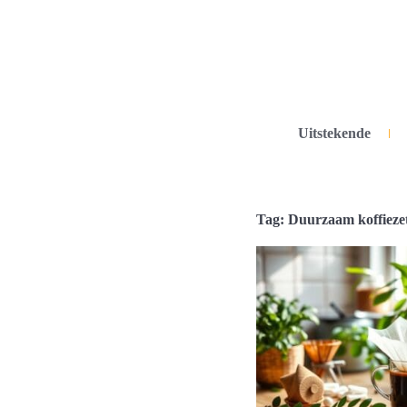
Uitstekende
Tag: Duurzaam koffieze