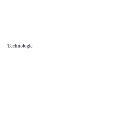
Technologie