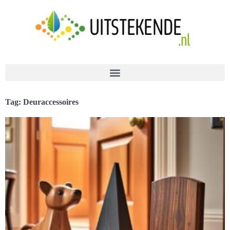
Tag: Deuraccessoires