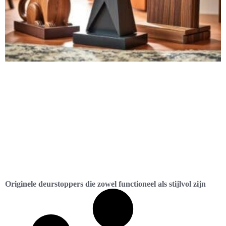
Originele deurstoppers die zowel functioneel als stijlvol zijn