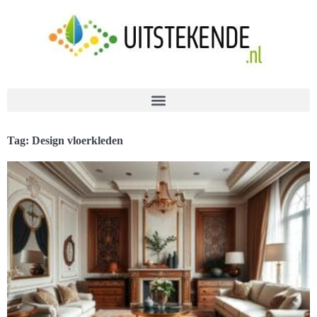
Tag: Design vloerkleden