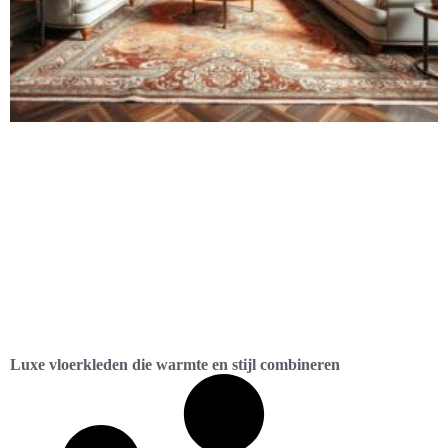
Luxe vloerkleden die warmte en stijl combineren