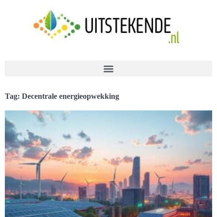
Tag: Decentrale energieopwekking