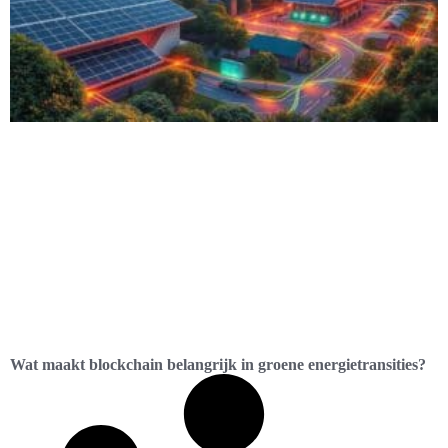
Wat maakt blockchain belangrijk in groene energietransities?