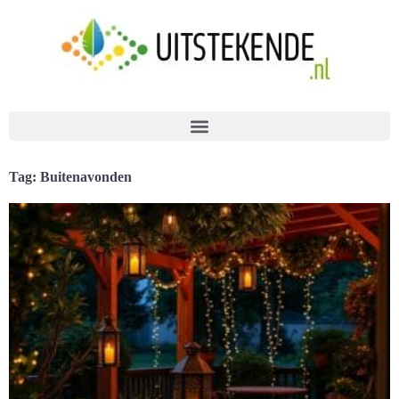
Tag: Buitenavonden