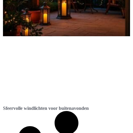
Sfeervolle windlichten voor buitenavonden