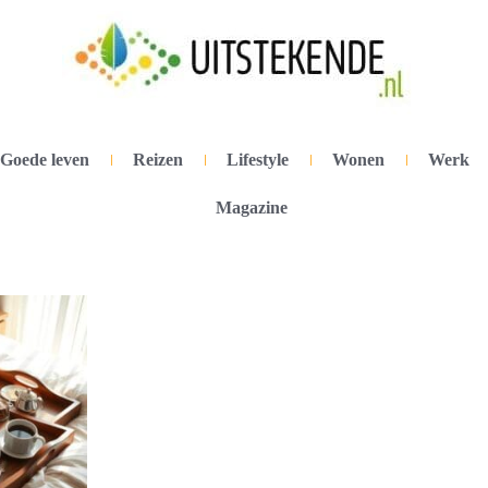
Goede leven
Reizen
Lifestyle
Wonen
Werk
Magazine