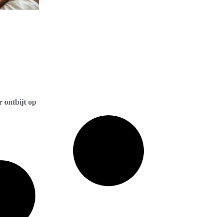
 ontbijt op