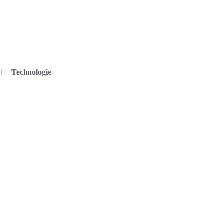
Technologie