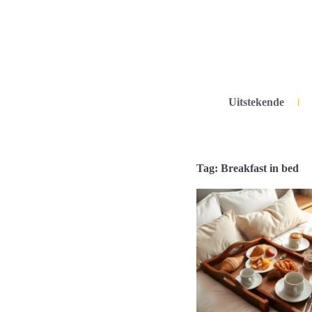
Uitstekende
Tag: Breakfast in bed