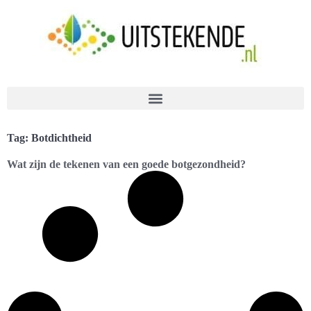
Tag: Botdichtheid
Wat zijn de tekenen van een goede botgezondheid?