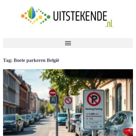
Tag: Boete parkeren België