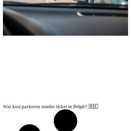
Wat kost parkeren zonder ticket in België? 🇧🇪