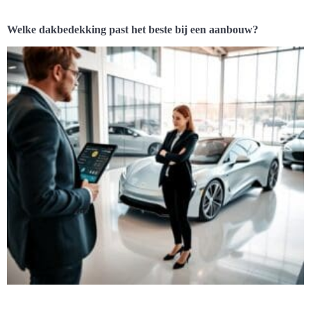
Welke dakbedekking past het beste bij een aanbouw?