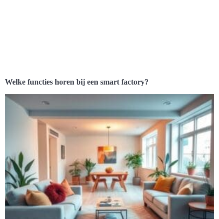
Welke functies horen bij een smart factory?