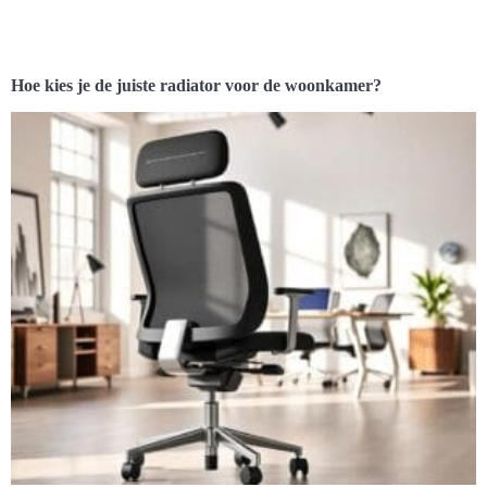
Hoe kies je de juiste radiator voor de woonkamer?