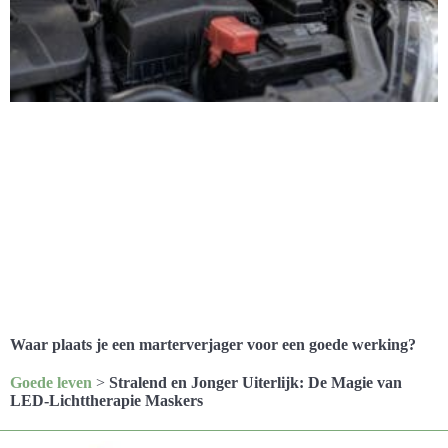
Waar plaats je een marterverjager voor een goede werking?
Goede leven
>
Stralend en Jonger Uiterlijk: De Magie van
LED-Lichttherapie Maskers