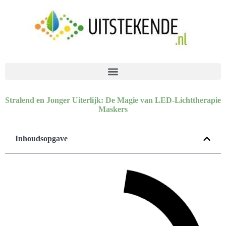
Stralend en Jonger Uiterlijk: De Magie van LED-Lichttherapie
Maskers
Inhoudsopgave