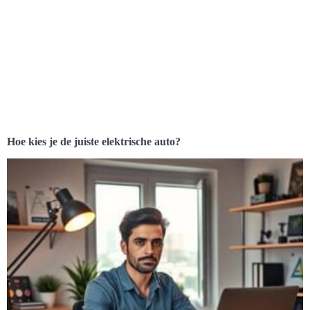
Hoe kies je de juiste elektrische auto?