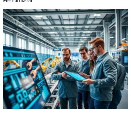
Meer artikelen