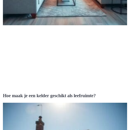
Hoe maak je een kelder geschikt als leefruimte?