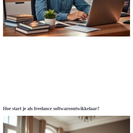
Hoe start je als freelance softwareontwikkelaar?