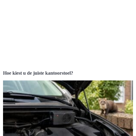
Hoe kiest u de juiste kantoorstoel?