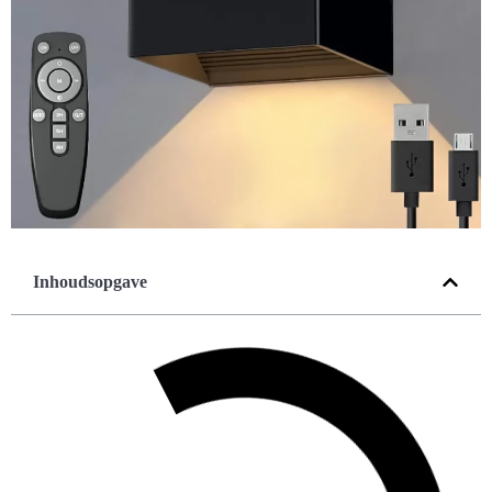
Inhoudsopgave