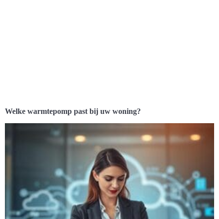
Welke warmtepomp past bij uw woning?