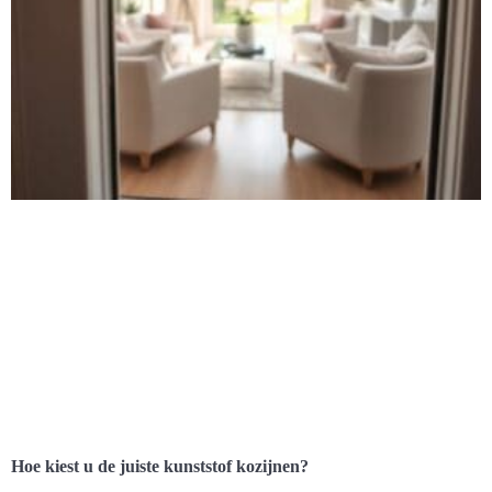
Hoe kiest u de juiste kunststof kozijnen?