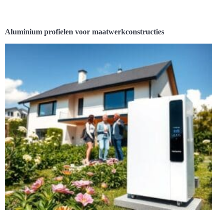
Aluminium profielen voor maatwerkconstructies