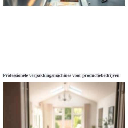
Professionele verpakkingsmachines voor productiebedrijven