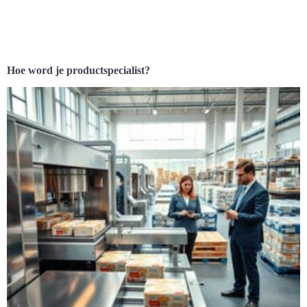
Hoe word je productspecialist?