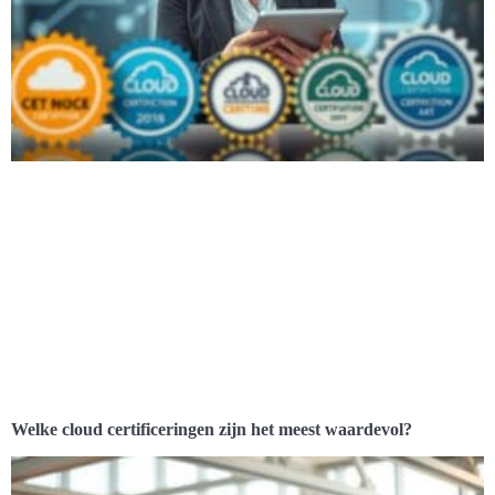
Welke cloud certificeringen zijn het meest waardevol?