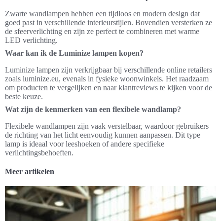
Zwarte wandlampen hebben een tijdloos en modern design dat
goed past in verschillende interieurstijlen. Bovendien versterken ze
de sfeerverlichting en zijn ze perfect te combineren met warme
LED verlichting.
Waar kan ik de Luminize lampen kopen?
Luminize lampen zijn verkrijgbaar bij verschillende online retailers
zoals luminize.eu, evenals in fysieke woonwinkels. Het raadzaam
om producten te vergelijken en naar klantreviews te kijken voor de
beste keuze.
Wat zijn de kenmerken van een flexibele wandlamp?
Flexibele wandlampen zijn vaak verstelbaar, waardoor gebruikers
de richting van het licht eenvoudig kunnen aanpassen. Dit type
lamp is ideaal voor leeshoeken of andere specifieke
verlichtingsbehoeften.
Meer artikelen