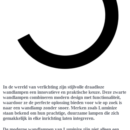
In de wereld van verlichting zijn stijlvolle draadloze
wandlampen een innovatieve en praktische keuze. Deze zwarte
wandlampen combineren modern design met functionaliteit,
waardoor ze de perfecte oplossing bieden voor wie op zoek is
naar een wandlamp zonder snoer. Merken zoals Luminize
staan bekend om hun prachtige, duurzame lampen die zich
gemakkelijk in elke inrichting laten integreren.
De moderne wandlampen van Luminize zijn niet alleen een