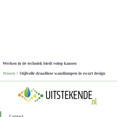
Werken in de techniek biedt volop kansen
Wonen
>
Stijlvolle draadloze wandlampen in zwart design
Contact