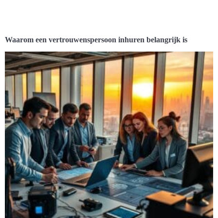
Waarom een vertrouwenspersoon inhuren belangrijk is