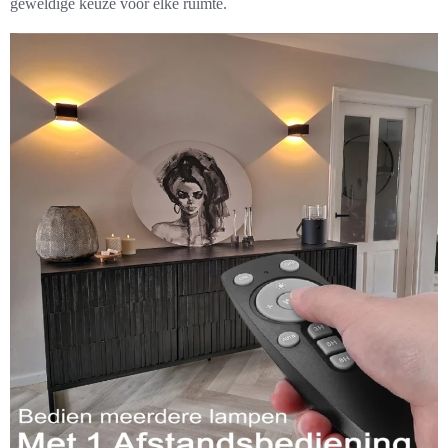
geweldige keuze voor elke ruimte.