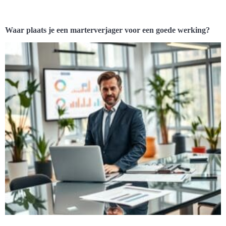
Waar plaats je een marterverjager voor een goede werking?