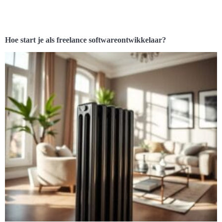
Hoe start je als freelance softwareontwikkelaar?