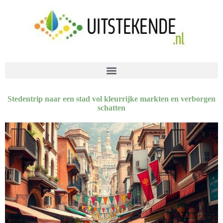
Stedentrip naar een stad vol kleurrijke markten en verborgen
schatten