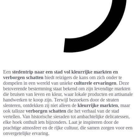
Een
stedentrip naar een stad vol kleurrijke markten en
verborgen schatten
biedt reizigers de kans om zich onder te
dompelen in een wereld van unieke
culturele ervaringen
. Deze
betoverende bestemming staat bekend om zijn levendige markten
die bruisen van leven en kleur, waar lokale producten en artisanale
handwerken te koop zijn. Terwijl bezoekers door de straten
slenteren, ontdekken zij niet alleen de
kleurrijke markten
, maar
ook talloze
verborgen schatten
die het verhaal van de stad
vertellen. Van historische sieraden tot ambachtelijke delicatessen,
elke hoek onthult iets bijzonders. Laat je inspireren door de
prachtige atmosfeer en de rijke cultuur, die samen zorgen voor een
onvergetelijke ervaring.