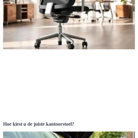
Hoe kiest u de juiste kantoorstoel?