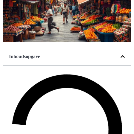
Inhoudsopgave