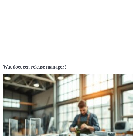
Wat doet een release manager?