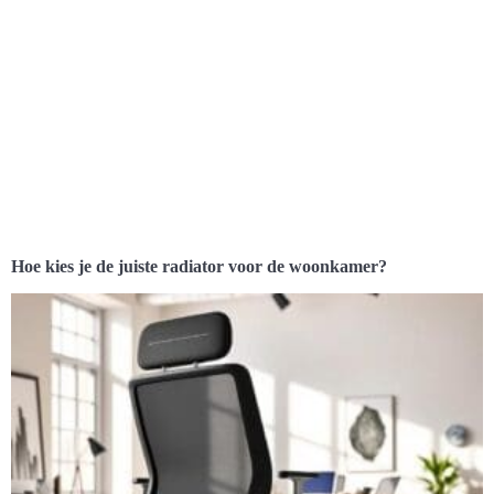
Hoe kies je de juiste radiator voor de woonkamer?