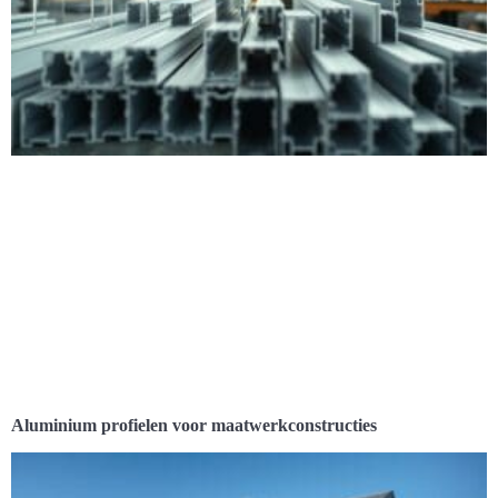
Aluminium profielen voor maatwerkconstructies