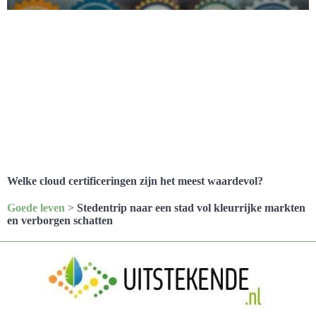
Welke cloud certificeringen zijn het meest waardevol?
Goede leven
>
Stedentrip naar een stad vol kleurrijke markten
en verborgen schatten