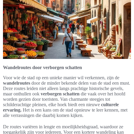
Wandelroutes door verborgen schatten
Voor wie de stad op een unieke manier wil verkennen, zijn de
wandelroutes
door de minder bekende delen van de stad een must.
Deze routes leiden niet alleen langs prachtige historische gevels,
maar onthullen ook
verborgen schatten
die vaak over het hoofd
worden gezien door toeristen. Van charmante steegjes tot
schilderachtige pleinen, elke hoek biedt een nieuwe
culturele
ervaring.
Het is een kans om de stad opnieuw te leer kennen, met
alle verrassingen die daarbij komen kijken.
De routes variëren in lengte en moeilijkheidsgraad, waardoor ze
toegankelijk zijn voor iedereen. Voor een kortere wandeling kan