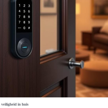
veiligheid in huis