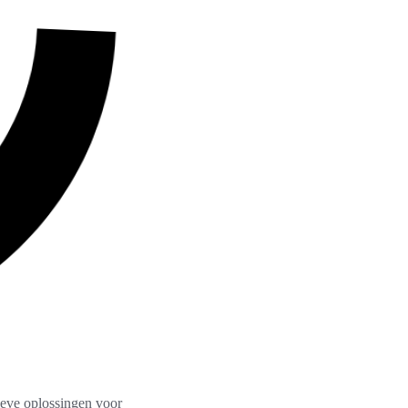
ieve oplossingen voor