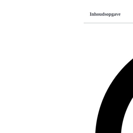
Inhoudsopgave