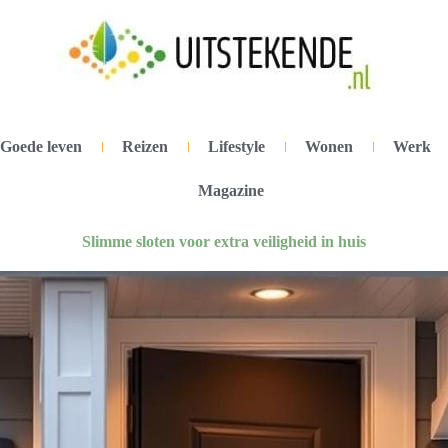
Goede leven
Reizen
Lifestyle
Wonen
Werk
Magazine
Slimme sloten voor extra veiligheid in huis