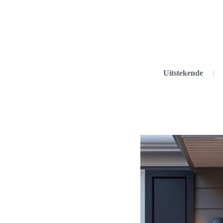
Uitstekende