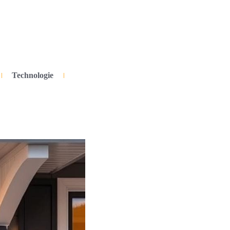
Technologie