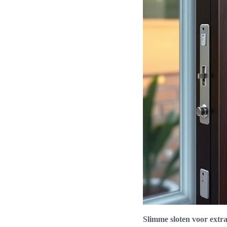
Slimme sloten voor extra 