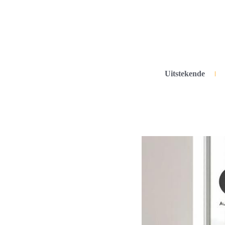
Uitstekende