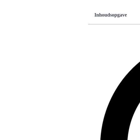
Inhoudsopgave