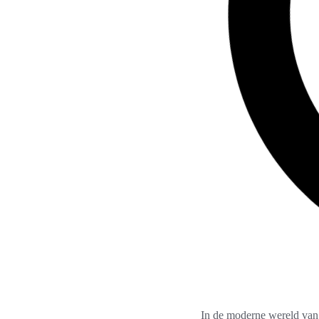
In de moderne wereld van 