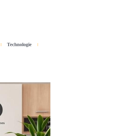
Technologie