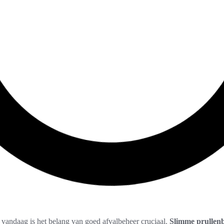
vandaag is het belang van goed afvalbeheer cruciaal.
Slimme prullen