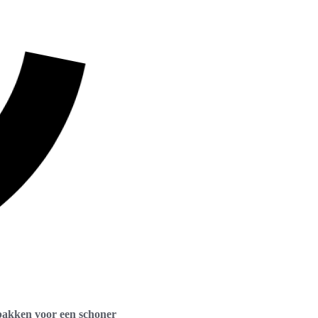
bakken voor een schoner