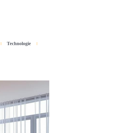
Technologie