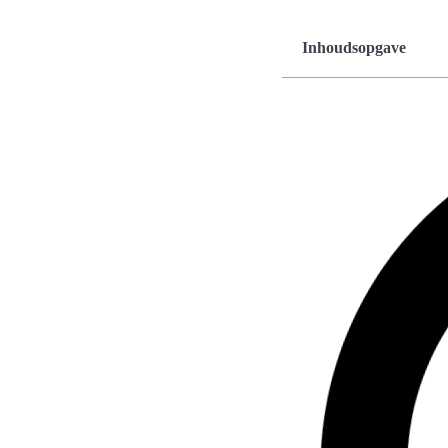
Inhoudsopgave