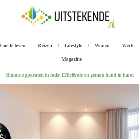
Goede leven
Reizen
Lifestyle
Wonen
Werk
Magazine
Slimme apparaten in huis: Efficiëntie en gemak hand in hand