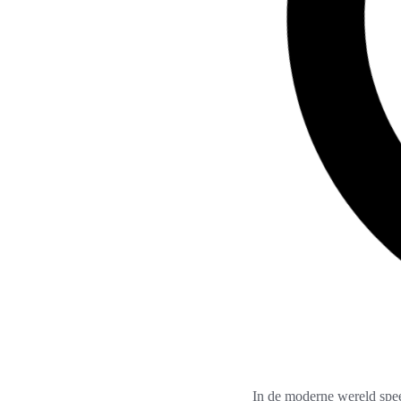
In de moderne wereld speel