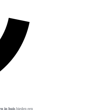
n in huis
bieden een