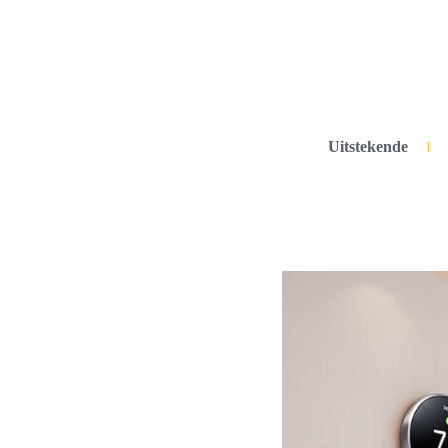
Uitstekende