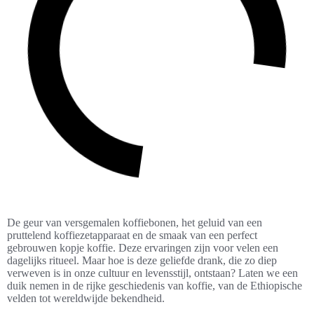
De geur van versgemalen koffiebonen, het geluid van een
pruttelend koffiezetapparaat en de smaak van een perfect
gebrouwen kopje koffie. Deze ervaringen zijn voor velen een
dagelijks ritueel. Maar hoe is deze geliefde drank, die zo diep
verweven is in onze cultuur en levensstijl, ontstaan? Laten we een
duik nemen in de rijke geschiedenis van koffie, van de Ethiopische
velden tot wereldwijde bekendheid.