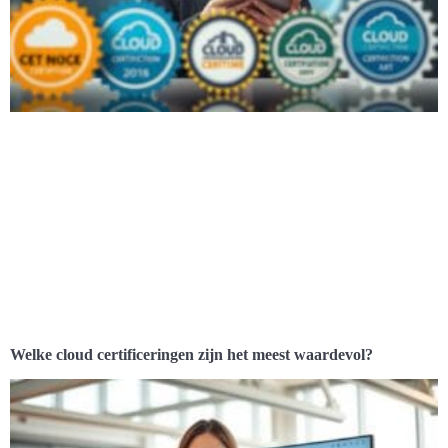
Welke cloud certificeringen zijn het meest waardevol?