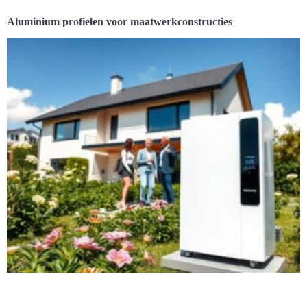
Aluminium profielen voor maatwerkconstructies