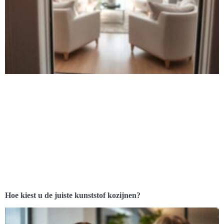
Hoe kiest u de juiste kunststof kozijnen?