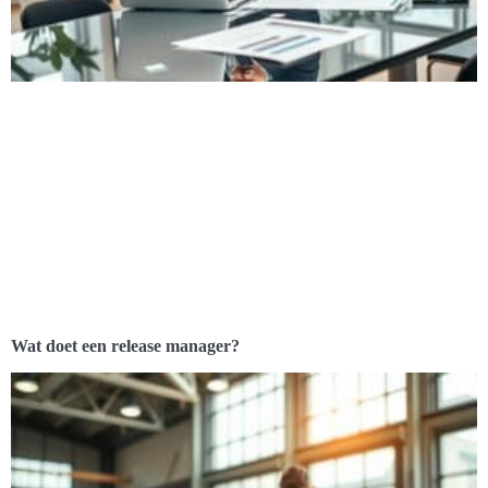
Wat doet een release manager?