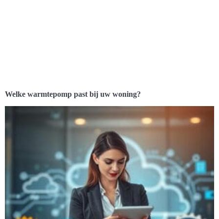
Welke warmtepomp past bij uw woning?