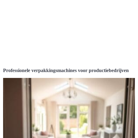
Professionele verpakkingsmachines voor productiebedrijven