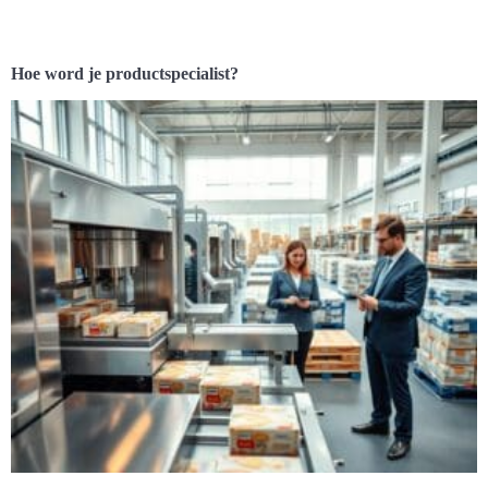
Hoe word je productspecialist?