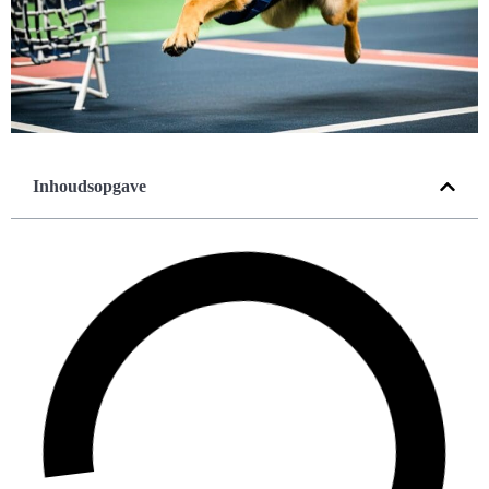
Inhoudsopgave