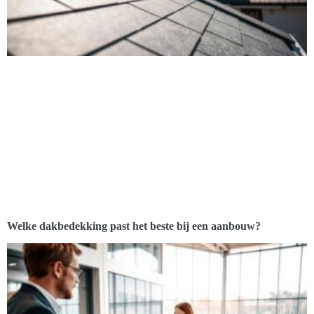
Welke dakbedekking past het beste bij een aanbouw?