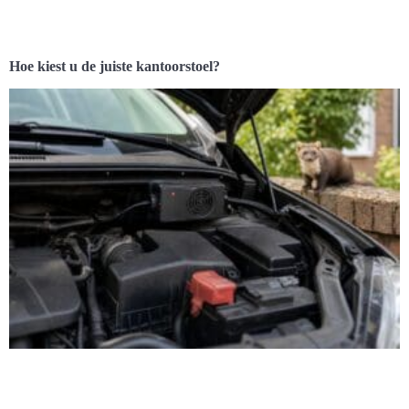
Hoe kiest u de juiste kantoorstoel?