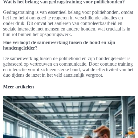
Wat is het belang van gedragstraining voor politiehonden?
Gedragstraining is van essentieel belang voor politiehonden, omdat
het hen helpt om goed te reageren in verschillende situaties en
onder druk. Dit omvat het aanleren van controleerbaarheid en
sociale interactie met mensen en andere honden, wat cruciaal is in
hun rol binnen het opsporingswerk.
Hoe verloopt de samenwerking tussen de hond en zijn
hondengeleider?
De samenwerking tussen de politiehond en zijn hondengeleider is
gebaseerd op vertrouwen en communicatie. Door continue training
en interactie vormt zich een sterke band, wat de effectiviteit van het
duo tijdens de inzet in het veld aanzienlijk vergroot.
Meer artikelen