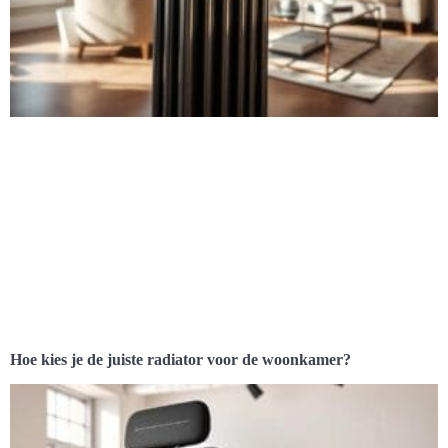
Hoe kies je de juiste radiator voor de woonkamer?