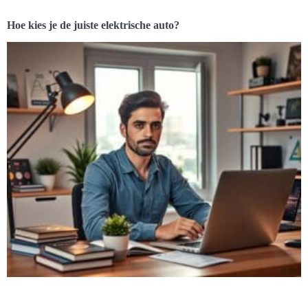
Hoe kies je de juiste elektrische auto?