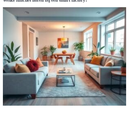
Welke functies horen bij een smart factory?