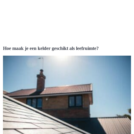
Hoe maak je een kelder geschikt als leefruimte?