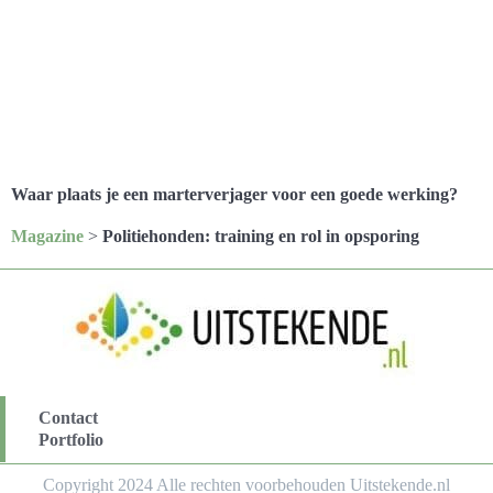
Waar plaats je een marterverjager voor een goede werking?
Magazine
>
Politiehonden: training en rol in opsporing
Contact
Portfolio
Copyright 2024 Alle rechten voorbehouden Uitstekende.nl