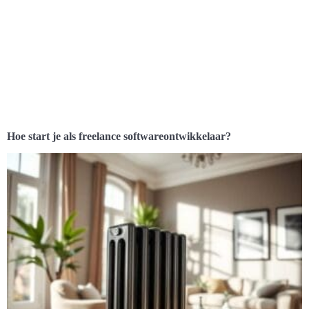
Hoe start je als freelance softwareontwikkelaar?