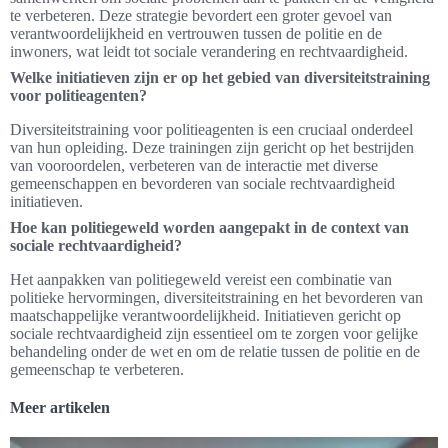
te verbeteren. Deze strategie bevordert een groter gevoel van
verantwoordelijkheid en vertrouwen tussen de politie en de
inwoners, wat leidt tot sociale verandering en rechtvaardigheid.
Welke initiatieven zijn er op het gebied van diversiteitstraining
voor politieagenten?
Diversiteitstraining voor politieagenten is een cruciaal onderdeel
van hun opleiding. Deze trainingen zijn gericht op het bestrijden
van vooroordelen, verbeteren van de interactie met diverse
gemeenschappen en bevorderen van sociale rechtvaardigheid
initiatieven.
Hoe kan politiegeweld worden aangepakt in de context van
sociale rechtvaardigheid?
Het aanpakken van politiegeweld vereist een combinatie van
politieke hervormingen, diversiteitstraining en het bevorderen van
maatschappelijke verantwoordelijkheid. Initiatieven gericht op
sociale rechtvaardigheid zijn essentieel om te zorgen voor gelijke
behandeling onder de wet en om de relatie tussen de politie en de
gemeenschap te verbeteren.
Meer artikelen