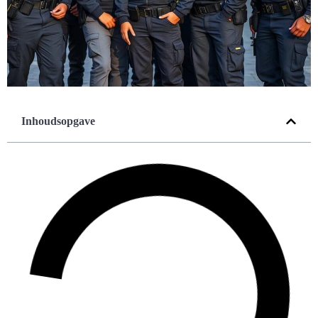
Inhoudsopgave