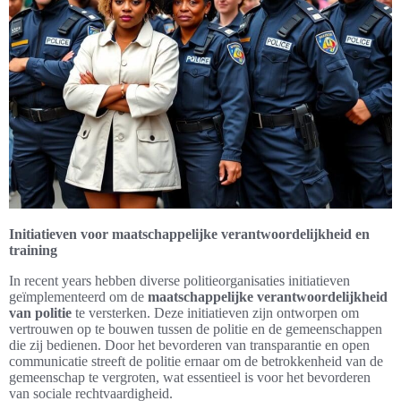
Initiatieven voor maatschappelijke verantwoordelijkheid en
training
In recent years hebben diverse politieorganisaties initiatieven
geïmplementeerd om de
maatschappelijke verantwoordelijkheid
van politie
te versterken. Deze initiatieven zijn ontworpen om
vertrouwen op te bouwen tussen de politie en de gemeenschappen
die zij bedienen. Door het bevorderen van transparantie en open
communicatie streeft de politie ernaar om de betrokkenheid van de
gemeenschap te vergroten, wat essentieel is voor het bevorderen
van sociale rechtvaardigheid.