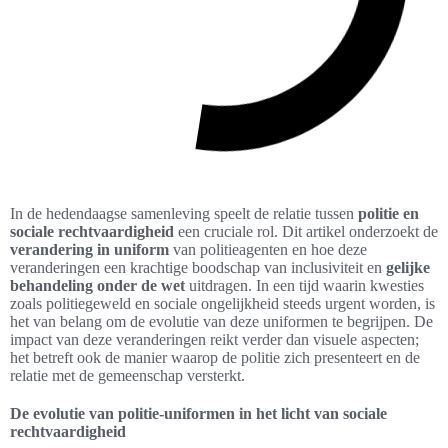
In de hedendaagse samenleving speelt de relatie tussen
politie en
sociale rechtvaardigheid
een cruciale rol. Dit artikel onderzoekt de
verandering in uniform
van politieagenten en hoe deze
veranderingen een krachtige boodschap van inclusiviteit en
gelijke
behandeling onder de wet
uitdragen. In een tijd waarin kwesties
zoals politiegeweld en sociale ongelijkheid steeds urgent worden, is
het van belang om de evolutie van deze uniformen te begrijpen. De
impact van deze veranderingen reikt verder dan visuele aspecten;
het betreft ook de manier waarop de politie zich presenteert en de
relatie met de gemeenschap versterkt.
De evolutie van politie-uniformen in het licht van sociale
rechtvaardigheid