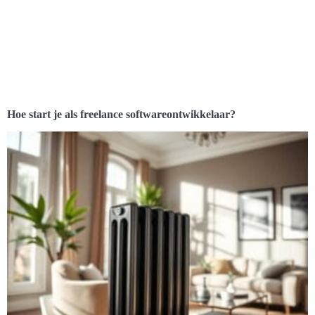
Hoe start je als freelance softwareontwikkelaar?