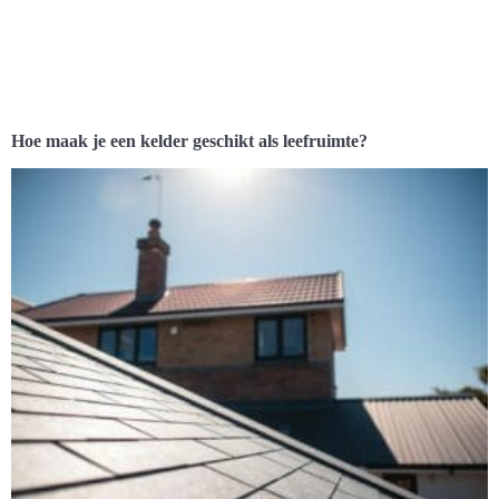
Hoe maak je een kelder geschikt als leefruimte?