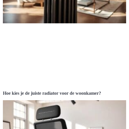
Hoe kies je de juiste radiator voor de woonkamer?