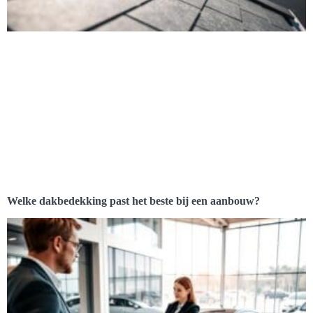
Welke dakbedekking past het beste bij een aanbouw?