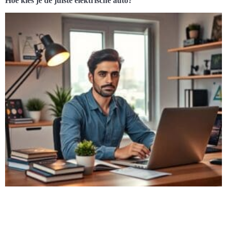
Hoe kies je de juiste elektrische auto?