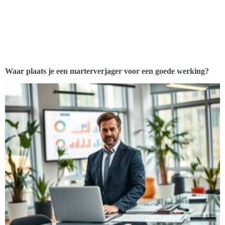
Waar plaats je een marterverjager voor een goede werking?