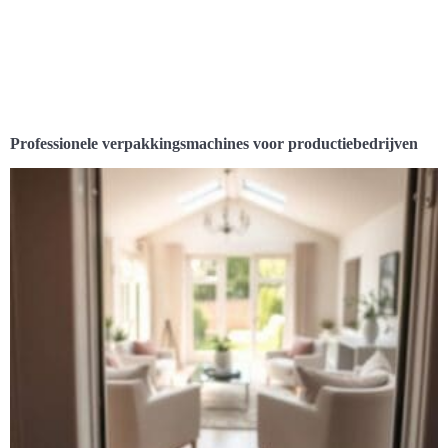
Professionele verpakkingsmachines voor productiebedrijven