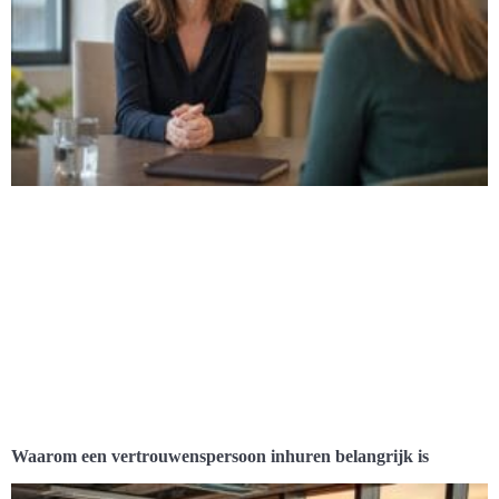
Waarom een vertrouwenspersoon inhuren belangrijk is