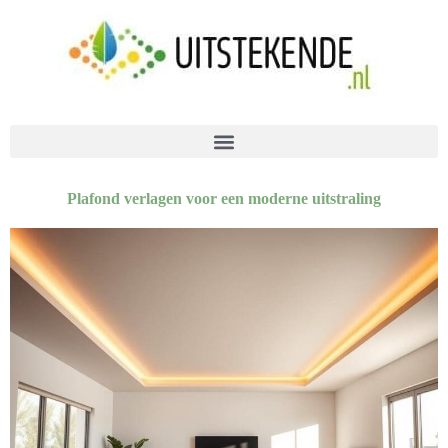
Plafond verlagen voor een moderne uitstraling