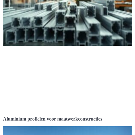
Aluminium profielen voor maatwerkconstructies