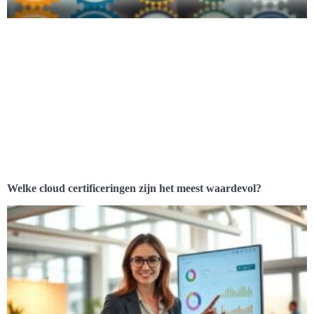
Welke cloud certificeringen zijn het meest waardevol?