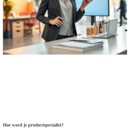
Hoe word je productspecialist?