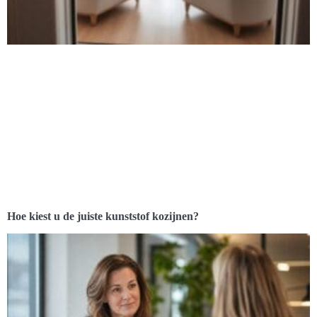
Hoe kiest u de juiste kunststof kozijnen?