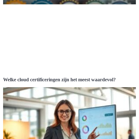
Welke cloud certificeringen zijn het meest waardevol?