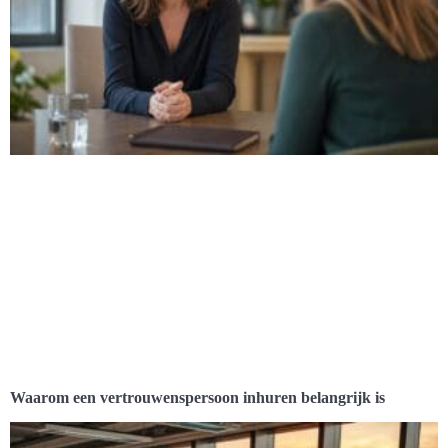
Waarom een vertrouwenspersoon inhuren belangrijk is