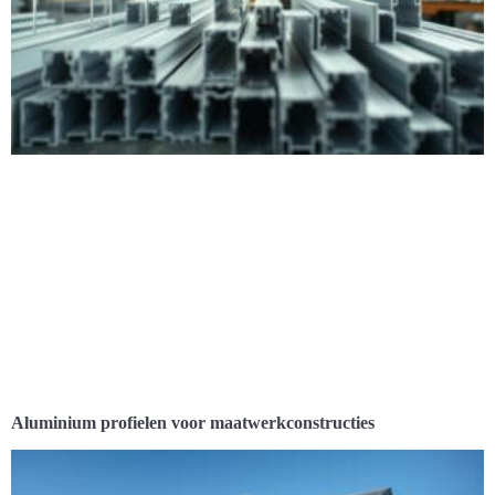
Aluminium profielen voor maatwerkconstructies