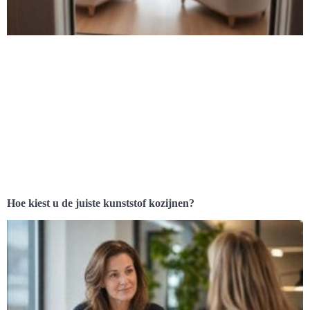
Hoe kiest u de juiste kunststof kozijnen?