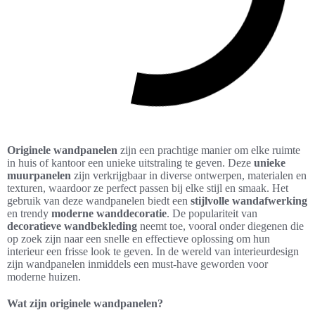
Originele wandpanelen
zijn een prachtige manier om elke ruimte
in huis of kantoor een unieke uitstraling te geven. Deze
unieke
muurpanelen
zijn verkrijgbaar in diverse ontwerpen, materialen en
texturen, waardoor ze perfect passen bij elke stijl en smaak. Het
gebruik van deze wandpanelen biedt een
stijlvolle wandafwerking
en trendy
moderne wanddecoratie
. De populariteit van
decoratieve wandbekleding
neemt toe, vooral onder diegenen die
op zoek zijn naar een snelle en effectieve oplossing om hun
interieur een frisse look te geven. In de wereld van interieurdesign
zijn wandpanelen inmiddels een must-have geworden voor
moderne huizen.
Wat zijn originele wandpanelen?