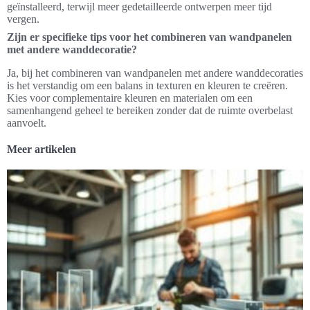
geïnstalleerd, terwijl meer gedetailleerde ontwerpen meer tijd
vergen.
Zijn er specifieke tips voor het combineren van wandpanelen
met andere wanddecoratie?
Ja, bij het combineren van wandpanelen met andere wanddecoraties
is het verstandig om een balans in texturen en kleuren te creëren.
Kies voor complementaire kleuren en materialen om een
samenhangend geheel te bereiken zonder dat de ruimte overbelast
aanvoelt.
Meer artikelen