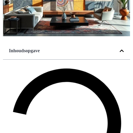
Inhoudsopgave