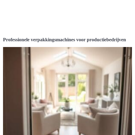
Professionele verpakkingsmachines voor productiebedrijven