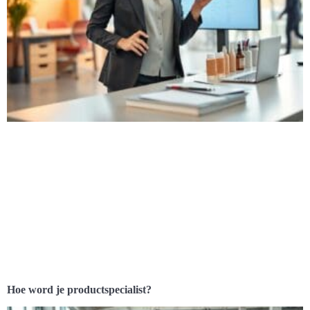
Hoe word je productspecialist?