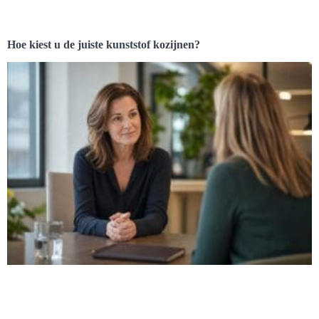
Hoe kiest u de juiste kunststof kozijnen?