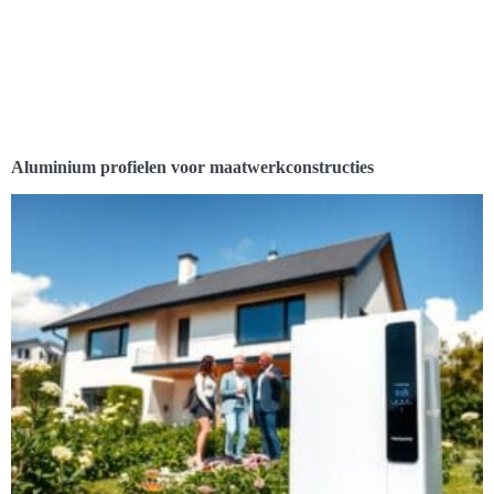
Aluminium profielen voor maatwerkconstructies