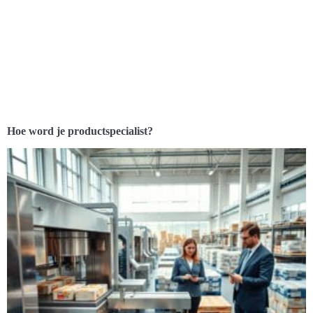
Hoe word je productspecialist?