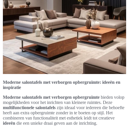
Moderne salontafels met verborgen opbergruimte: ideeën en
inspiratie
Moderne salontafels met verborgen opbergruimte
bieden volop
mogelijkheden voor het inrichten van kleinere ruimtes. Deze
multifunctionele salontafels
zijn ideaal voor iedereen die behoefte
heeft aan extra opbergruimte zonder in te boeten op stijl. Het
combineren van functionaliteit met esthetiek leidt tot creatieve
ideeën
die een unieke draai geven aan de inrichting.