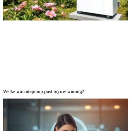
Welke warmtepomp past bij uw woning?