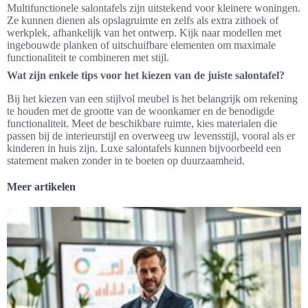
Multifunctionele salontafels zijn uitstekend voor kleinere woningen.
Ze kunnen dienen als opslagruimte en zelfs als extra zithoek of
werkplek, afhankelijk van het ontwerp. Kijk naar modellen met
ingebouwde planken of uitschuifbare elementen om maximale
functionaliteit te combineren met stijl.
Wat zijn enkele tips voor het kiezen van de juiste salontafel?
Bij het kiezen van een stijlvol meubel is het belangrijk om rekening
te houden met de grootte van de woonkamer en de benodigde
functionaliteit. Meet de beschikbare ruimte, kies materialen die
passen bij de interieurstijl en overweeg uw levensstijl, vooral als er
kinderen in huis zijn. Luxe salontafels kunnen bijvoorbeeld een
statement maken zonder in te boeten op duurzaamheid.
Meer artikelen