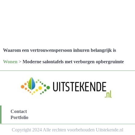
Waarom een vertrouwenspersoon inhuren belangrijk is
Wonen
>
Moderne salontafels met verborgen opbergruimte
Contact
Portfolio
Copyright 2024 Alle rechten voorbehouden Uitstekende.nl