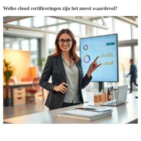
Welke cloud certificeringen zijn het meest waardevol?