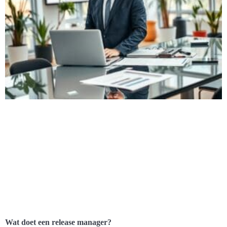
Wat doet een release manager?