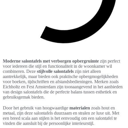
Moderne salontafels met verborgen opbergruimte
zijn perfect
voor iedereen die stijl en functionaliteit in de woonkamer wil
combineren. Deze
stijlvolle salontafels
zijn niet alleen
aantrekkelijk, maar bieden ook praktische opbergmogelijkheden
voor boeken, tijdschriften en afstandsbedieningen. Merken zoals
Eichholtz en Fest Amsterdam zijn toonaangevend in het aanbieden
van design salontafels die de perfecte balans tussen esthetiek en
gebruiksgemak bieden.
Door het gebruik van hoogwaardige
materialen
zoals hout en
metaal, zijn deze salontafels duurzaam en stralen ze luxe uit. Met
een breed scala aan stijlen is het eenvoudig om een salontafel te
vinden die aansluit bij de persoonlijke interieurstijl.