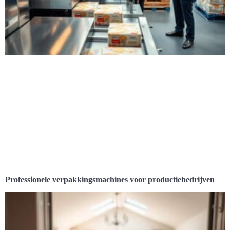
Professionele verpakkingsmachines voor productiebedrijven