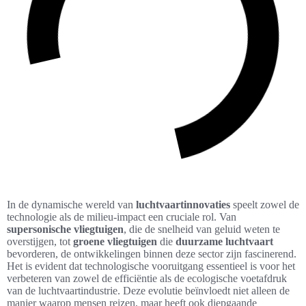
In de dynamische wereld van
luchtvaartinnovaties
speelt zowel de
technologie als de milieu-impact een cruciale rol. Van
supersonische vliegtuigen
, die de snelheid van geluid weten te
overstijgen, tot
groene vliegtuigen
die
duurzame luchtvaart
bevorderen, de ontwikkelingen binnen deze sector zijn fascinerend.
Het is evident dat technologische vooruitgang essentieel is voor het
verbeteren van zowel de efficiëntie als de ecologische voetafdruk
van de luchtvaartindustrie. Deze evolutie beïnvloedt niet alleen de
manier waarop mensen reizen, maar heeft ook diepgaande