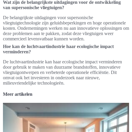
Wat zijn de belangrijkste uitdagingen voor de ontwikkeling
van supersonische vliegtuigen?
De belangrijkste uitdagingen voor supersonische
vliegtuigtechnologie zijn geluidsbeperkingen en hoge operationele
kosten. Ondernemingen werken nu aan innovatieve oplossingen om
deze problemen aan te pakken, zodat deze vliegtuigen weer
commercieel levensvatbaar kunnen worden.
Hoe kan de luchtvaartindustrie haar ecologische impact
verminderen?
De luchtvaartindustrie kan haar ecologische impact verminderen
door gebruik te maken van duurzame brandstoffen, innovatieve
vliegtuigontwerpen en verbeterde operationele efficiëntie. Dit
omvat ook het investeren in onderzoek naar nieuwe,
milieuvriendelijke technologieën.
Meer artikelen