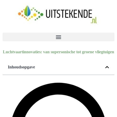
Luchtvaartinnovaties: van supersonische tot groene vliegtuigen
Inhoudsopgave