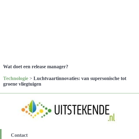
Wat doet een release manager?
Technologie
>
Luchtvaartinnovaties: van supersonische tot
groene vliegtuigen
Contact