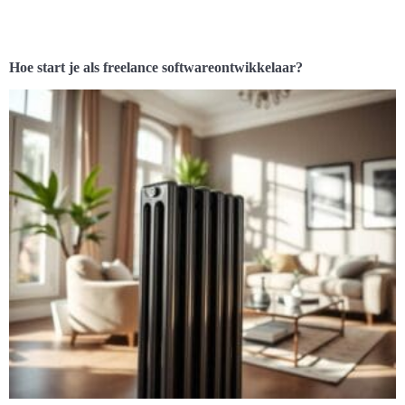
Hoe start je als freelance softwareontwikkelaar?