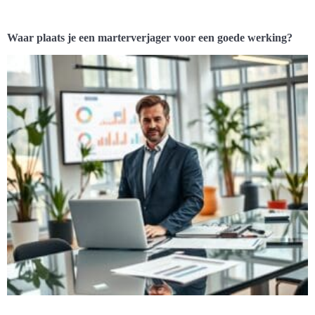
Waar plaats je een marterverjager voor een goede werking?