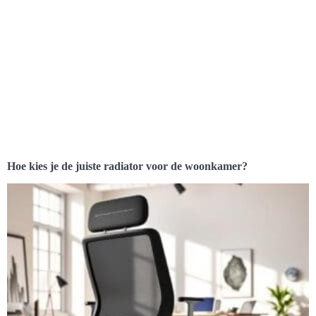
Hoe kies je de juiste radiator voor de woonkamer?