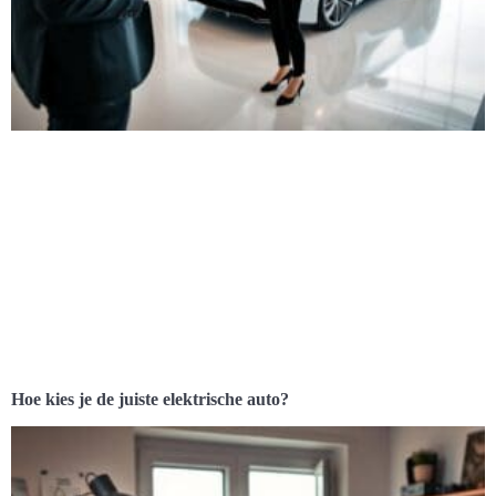
Hoe kies je de juiste elektrische auto?