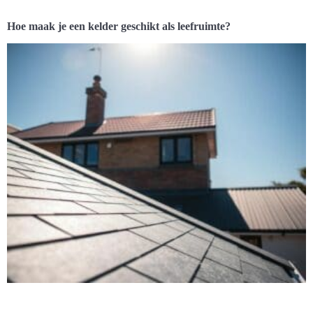
Hoe maak je een kelder geschikt als leefruimte?