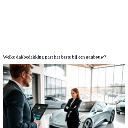
Welke dakbedekking past het beste bij een aanbouw?