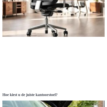
Hoe kiest u de juiste kantoorstoel?