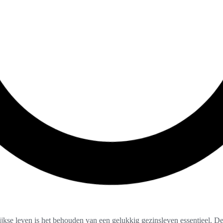
ijkse leven is het behouden van een gelukkig gezinsleven essentieel. De