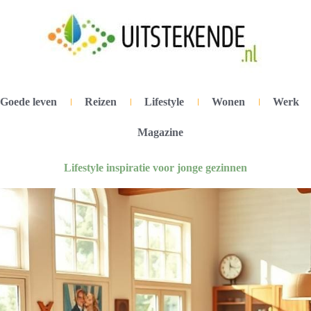
Goede leven
Reizen
Lifestyle
Wonen
Werk
Magazine
Lifestyle inspiratie voor jonge gezinnen