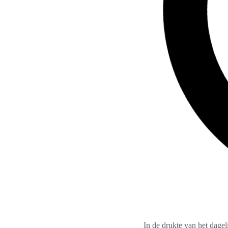
In de drukte van het dagel