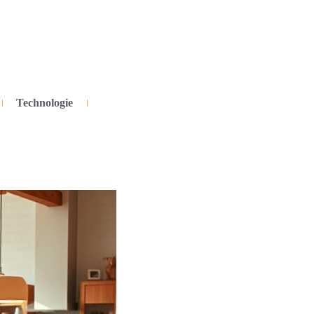
Technologie