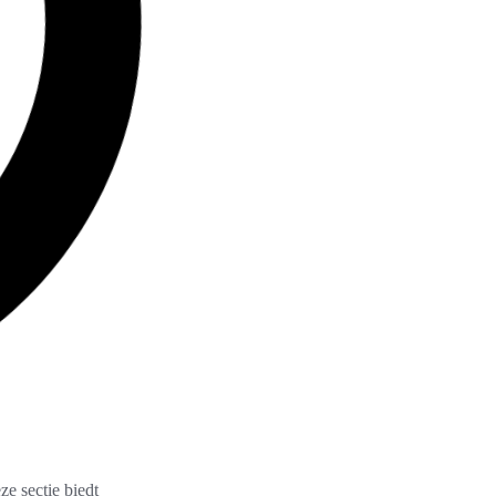
ze sectie biedt