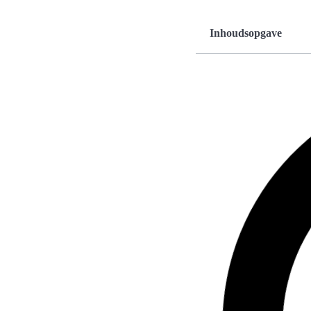
Inhoudsopgave