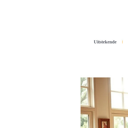
Uitstekende