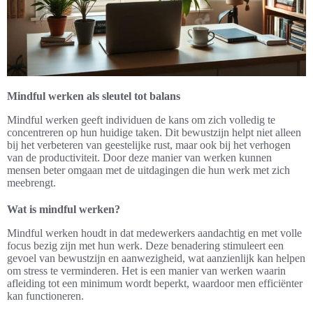
Mindful werken als sleutel tot balans
Mindful werken geeft individuen de kans om zich volledig te
concentreren op hun huidige taken. Dit bewustzijn helpt niet alleen
bij het verbeteren van geestelijke rust, maar ook bij het verhogen
van de productiviteit. Door deze manier van werken kunnen
mensen beter omgaan met de uitdagingen die hun werk met zich
meebrengt.
Wat is mindful werken?
Mindful werken houdt in dat medewerkers aandachtig en met volle
focus bezig zijn met hun werk. Deze benadering stimuleert een
gevoel van bewustzijn en aanwezigheid, wat aanzienlijk kan helpen
om stress te verminderen. Het is een manier van werken waarin
afleiding tot een minimum wordt beperkt, waardoor men efficiënter
kan functioneren.