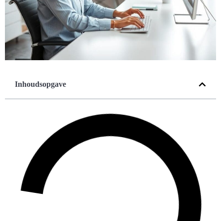
Inhoudsopgave