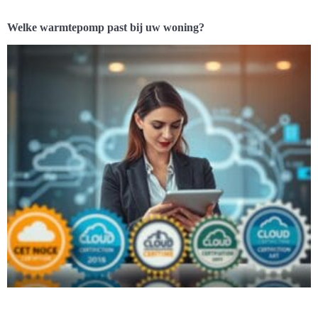
Welke warmtepomp past bij uw woning?