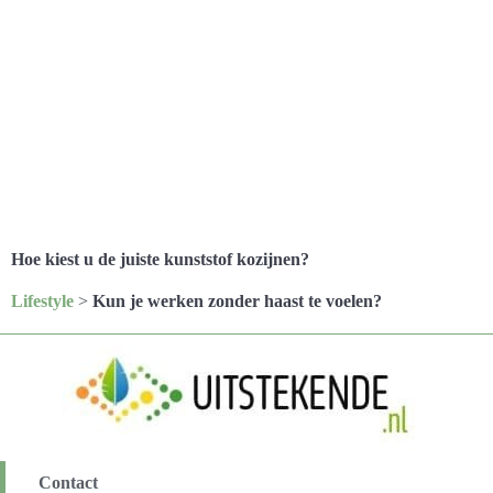
Hoe kiest u de juiste kunststof kozijnen?
Lifestyle
>
Kun je werken zonder haast te voelen?
Contact