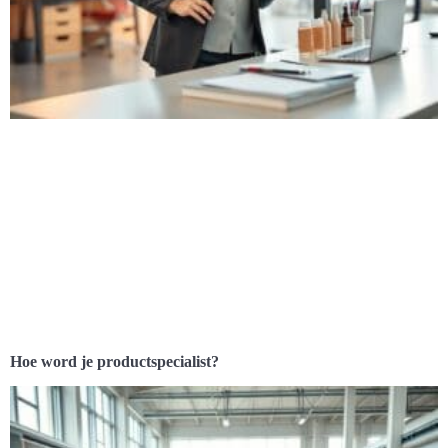
Hoe word je productspecialist?