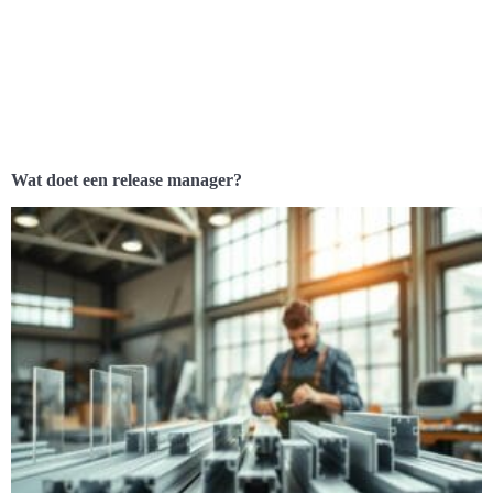
Wat doet een release manager?