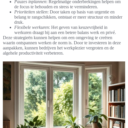
Pauzes inplannen
: Regelmatige onderbrekingen helpen om
de focus te behouden en stress te verminderen.
Prioriteiten stellen
: Door taken op basis van urgentie en
belang te rangschikken, ontstaat er meer structuur en minder
druk.
Flexibele werkuren
: Het geven van keuzevrijheid in
werkuren draagt bij aan een betere balans werk en privé.
Deze strategieën kunnen helpen om een omgeving te creëren
waarin ontspannen werken de norm is. Door te investeren in deze
aanpakken, kunnen bedrijven het werkplezier vergroten en de
algehele productiviteit verbeteren.