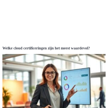
Welke cloud certificeringen zijn het meest waardevol?