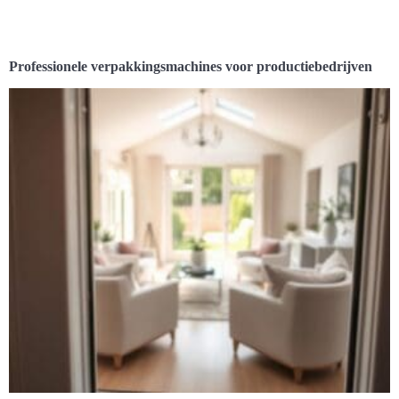
Professionele verpakkingsmachines voor productiebedrijven