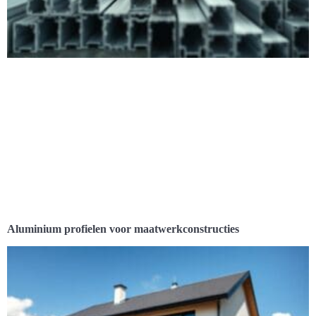
Aluminium profielen voor maatwerkconstructies