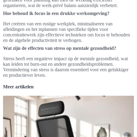
organiseren, wat de werk-privé balans aanzienlijk verbetert.
Hoe behoud ik focus in een drukke werkomgeving?
Het creëren van een rustige werkplek, minimaliseren van
afleidingen en het inplannen van specifieke tijden voor
concentratiewerk zijn effectieve technieken om focus te behouden
en de algehele productiviteit te verhogen.
Wat zijn de effecten van stress op mentale gezondheid?
Stress heeft een negatieve impact op de mentale gezondheid, wat
kan leiden tot burn-out en andere gezondheidsproblemen.
Vermindering van stress is daarom essentieel voor een gelukkiger
en productiever leven.
Meer artikelen