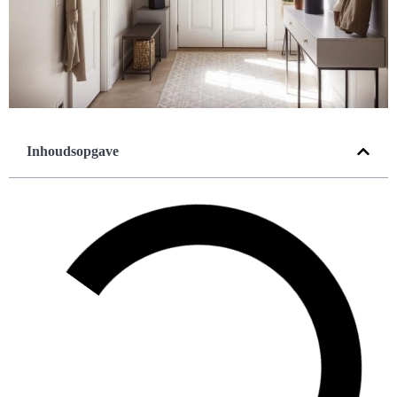
Inhoudsopgave