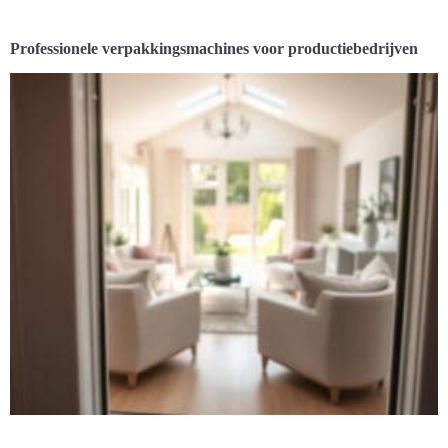
Professionele verpakkingsmachines voor productiebedrijven