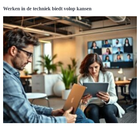
Werken in de techniek biedt volop kansen