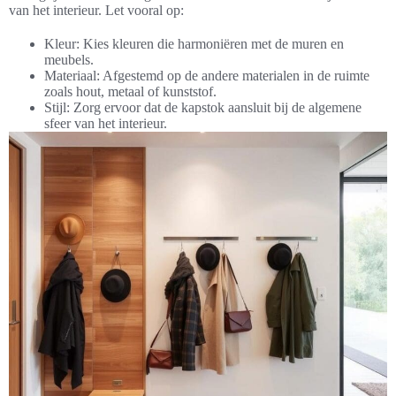
van het interieur. Let vooral op:
Kleur: Kies kleuren die harmoniëren met de muren en
meubels.
Materiaal: Afgestemd op de andere materialen in de ruimte
zoals hout, metaal of kunststof.
Stijl: Zorg ervoor dat de kapstok aansluit bij de algemene
sfeer van het interieur.