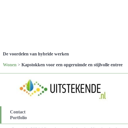
De voordelen van hybride werken
Wonen
>
Kapstokken voor een opgeruimde en stijlvolle entree
Contact
Portfolio