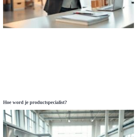
Hoe word je productspecialist?