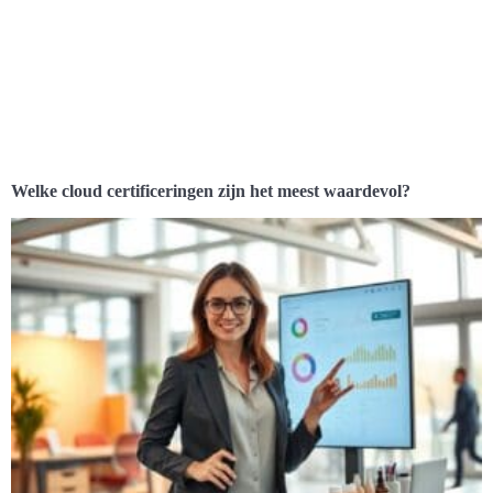
Welke cloud certificeringen zijn het meest waardevol?