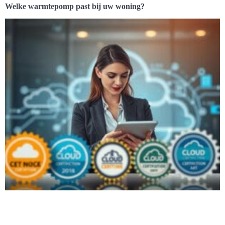
Welke warmtepomp past bij uw woning?