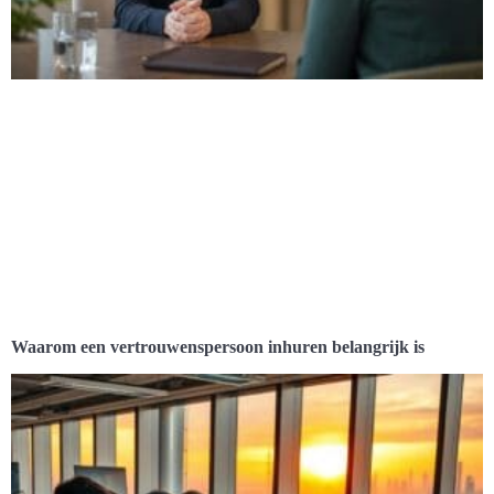
Waarom een vertrouwenspersoon inhuren belangrijk is