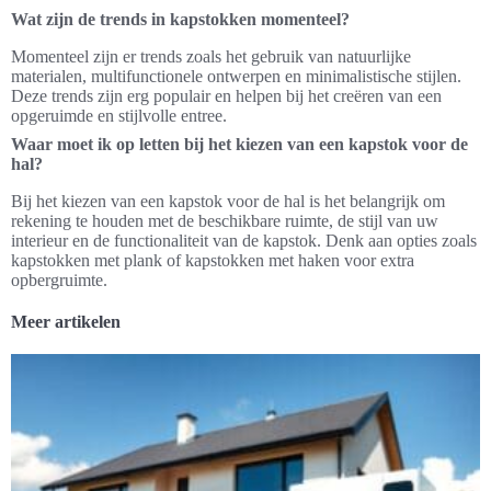
Wat zijn de trends in kapstokken momenteel?
Momenteel zijn er trends zoals het gebruik van natuurlijke
materialen, multifunctionele ontwerpen en minimalistische stijlen.
Deze trends zijn erg populair en helpen bij het creëren van een
opgeruimde en stijlvolle entree.
Waar moet ik op letten bij het kiezen van een kapstok voor de
hal?
Bij het kiezen van een kapstok voor de hal is het belangrijk om
rekening te houden met de beschikbare ruimte, de stijl van uw
interieur en de functionaliteit van de kapstok. Denk aan opties zoals
kapstokken met plank of kapstokken met haken voor extra
opbergruimte.
Meer artikelen