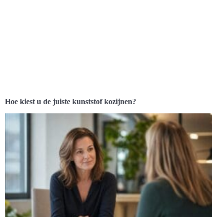
Hoe kiest u de juiste kunststof kozijnen?