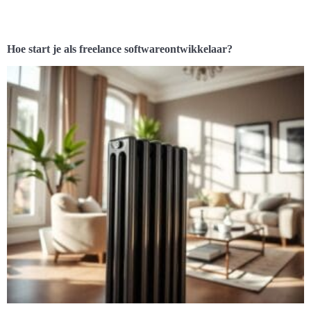
Hoe start je als freelance softwareontwikkelaar?