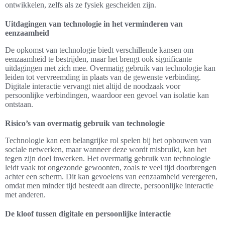
ontwikkelen, zelfs als ze fysiek gescheiden zijn.
Uitdagingen van technologie in het verminderen van
eenzaamheid
De opkomst van technologie biedt verschillende kansen om
eenzaamheid te bestrijden, maar het brengt ook significante
uitdagingen met zich mee. Overmatig gebruik van technologie kan
leiden tot vervreemding in plaats van de gewenste verbinding.
Digitale interactie vervangt niet altijd de noodzaak voor
persoonlijke verbindingen, waardoor een gevoel van isolatie kan
ontstaan.
Risico’s van overmatig gebruik van technologie
Technologie kan een belangrijke rol spelen bij het opbouwen van
sociale netwerken, maar wanneer deze wordt misbruikt, kan het
tegen zijn doel inwerken. Het overmatig gebruik van technologie
leidt vaak tot ongezonde gewoonten, zoals te veel tijd doorbrengen
achter een scherm. Dit kan gevoelens van eenzaamheid verergeren,
omdat men minder tijd besteedt aan directe, persoonlijke interactie
met anderen.
De kloof tussen digitale en persoonlijke interactie