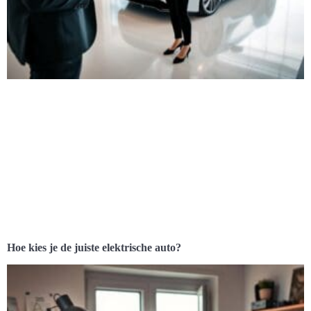
Hoe kies je de juiste elektrische auto?