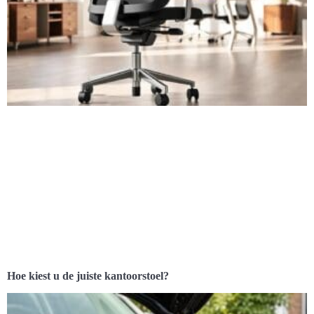
Hoe kiest u de juiste kantoorstoel?