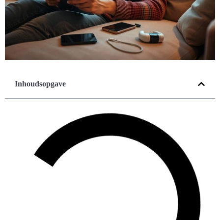
Inhoudsopgave