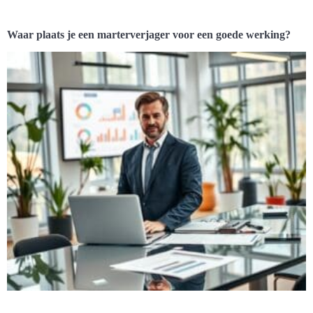
Waar plaats je een marterverjager voor een goede werking?