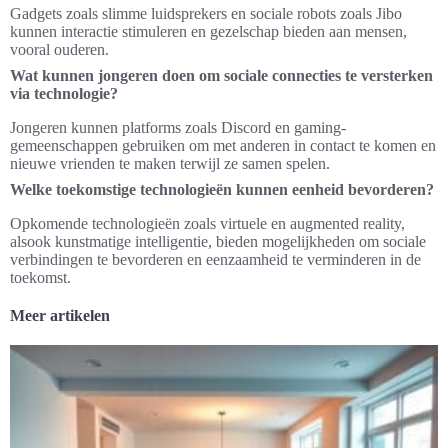
Gadgets zoals slimme luidsprekers en sociale robots zoals Jibo
kunnen interactie stimuleren en gezelschap bieden aan mensen,
vooral ouderen.
Wat kunnen jongeren doen om sociale connecties te versterken
via technologie?
Jongeren kunnen platforms zoals Discord en gaming-
gemeenschappen gebruiken om met anderen in contact te komen en
nieuwe vrienden te maken terwijl ze samen spelen.
Welke toekomstige technologieën kunnen eenheid bevorderen?
Opkomende technologieën zoals virtuele en augmented reality,
alsook kunstmatige intelligentie, bieden mogelijkheden om sociale
verbindingen te bevorderen en eenzaamheid te verminderen in de
toekomst.
Meer artikelen