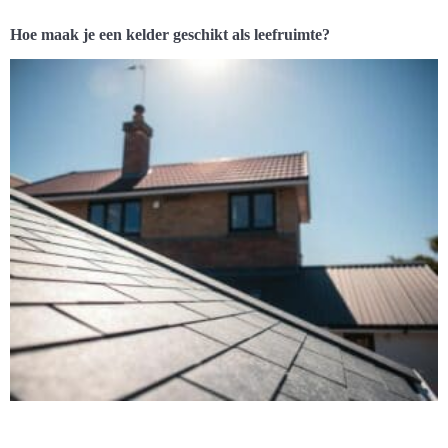
Hoe maak je een kelder geschikt als leefruimte?