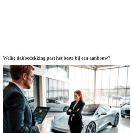
Welke dakbedekking past het beste bij een aanbouw?