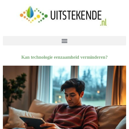
Kan technologie eenzaamheid verminderen?