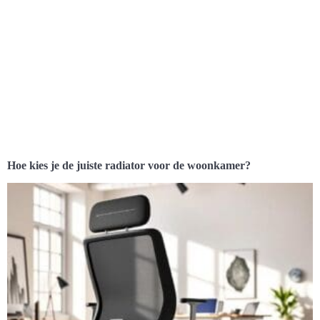
Hoe kies je de juiste radiator voor de woonkamer?