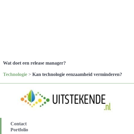
Wat doet een release manager?
Technologie
>
Kan technologie eenzaamheid verminderen?
Contact
Portfolio