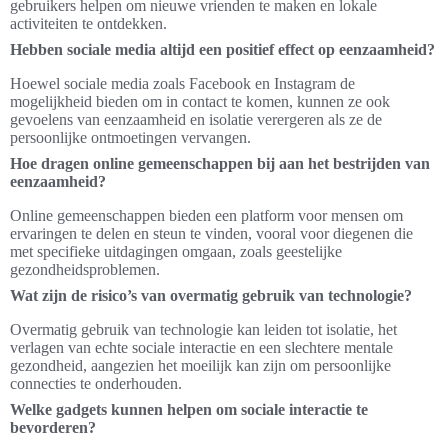
gebruikers helpen om nieuwe vrienden te maken en lokale
activiteiten te ontdekken.
Hebben sociale media altijd een positief effect op eenzaamheid?
Hoewel sociale media zoals Facebook en Instagram de
mogelijkheid bieden om in contact te komen, kunnen ze ook
gevoelens van eenzaamheid en isolatie verergeren als ze de
persoonlijke ontmoetingen vervangen.
Hoe dragen online gemeenschappen bij aan het bestrijden van
eenzaamheid?
Online gemeenschappen bieden een platform voor mensen om
ervaringen te delen en steun te vinden, vooral voor diegenen die
met specifieke uitdagingen omgaan, zoals geestelijke
gezondheidsproblemen.
Wat zijn de risico’s van overmatig gebruik van technologie?
Overmatig gebruik van technologie kan leiden tot isolatie, het
verlagen van echte sociale interactie en een slechtere mentale
gezondheid, aangezien het moeilijk kan zijn om persoonlijke
connecties te onderhouden.
Welke gadgets kunnen helpen om sociale interactie te
bevorderen?