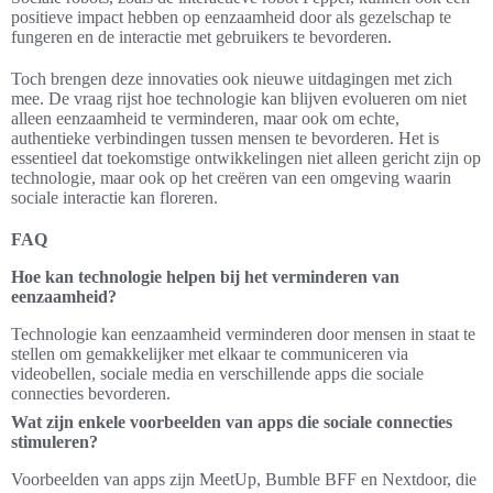
positieve impact hebben op eenzaamheid door als gezelschap te
fungeren en de interactie met gebruikers te bevorderen.
Toch brengen deze innovaties ook nieuwe uitdagingen met zich
mee. De vraag rijst hoe technologie kan blijven evolueren om niet
alleen eenzaamheid te verminderen, maar ook om echte,
authentieke verbindingen tussen mensen te bevorderen. Het is
essentieel dat toekomstige ontwikkelingen niet alleen gericht zijn op
technologie, maar ook op het creëren van een omgeving waarin
sociale interactie kan floreren.
FAQ
Hoe kan technologie helpen bij het verminderen van
eenzaamheid?
Technologie kan eenzaamheid verminderen door mensen in staat te
stellen om gemakkelijker met elkaar te communiceren via
videobellen, sociale media en verschillende apps die sociale
connecties bevorderen.
Wat zijn enkele voorbeelden van apps die sociale connecties
stimuleren?
Voorbeelden van apps zijn MeetUp, Bumble BFF en Nextdoor, die