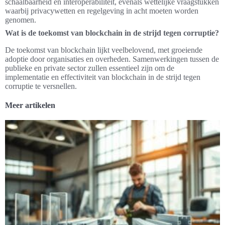
schaalbaarheid en interoperabiliteit, evenals wettelijke vraagstukken
waarbij privacywetten en regelgeving in acht moeten worden
genomen.
Wat is de toekomst van blockchain in de strijd tegen corruptie?
De toekomst van blockchain lijkt veelbelovend, met groeiende
adoptie door organisaties en overheden. Samenwerkingen tussen de
publieke en private sector zullen essentieel zijn om de
implementatie en effectiviteit van blockchain in de strijd tegen
corruptie te versnellen.
Meer artikelen