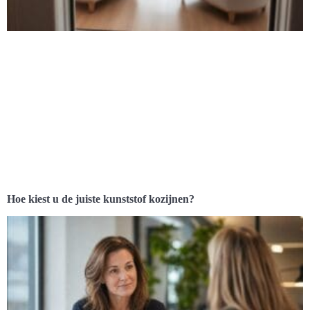
Hoe kiest u de juiste kunststof kozijnen?