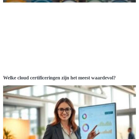
Welke cloud certificeringen zijn het meest waardevol?