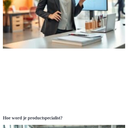
Hoe word je productspecialist?