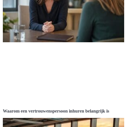
Waarom een vertrouwenspersoon inhuren belangrijk is