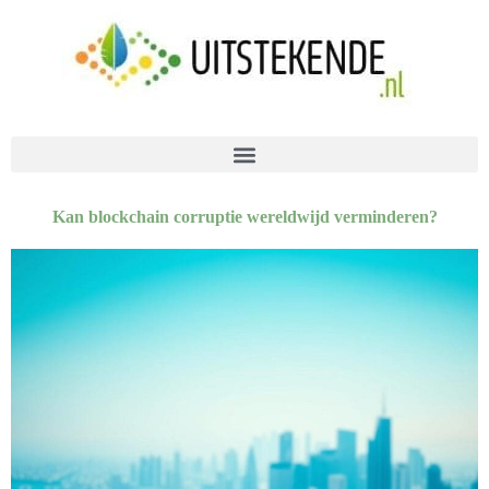
Kan blockchain corruptie wereldwijd verminderen?