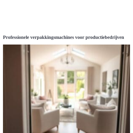
Professionele verpakkingsmachines voor productiebedrijven