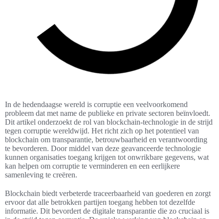
In de hedendaagse wereld is corruptie een veelvoorkomend
probleem dat met name de publieke en private sectoren beïnvloedt.
Dit artikel onderzoekt de rol van blockchain-technologie in de strijd
tegen corruptie wereldwijd. Het richt zich op het potentieel van
blockchain om transparantie, betrouwbaarheid en verantwoording
te bevorderen. Door middel van deze geavanceerde technologie
kunnen organisaties toegang krijgen tot onwrikbare gegevens, wat
kan helpen om corruptie te verminderen en een eerlijkere
samenleving te creëren.
Blockchain biedt verbeterde traceerbaarheid van goederen en zorgt
ervoor dat alle betrokken partijen toegang hebben tot dezelfde
informatie. Dit bevordert de digitale transparantie die zo cruciaal is