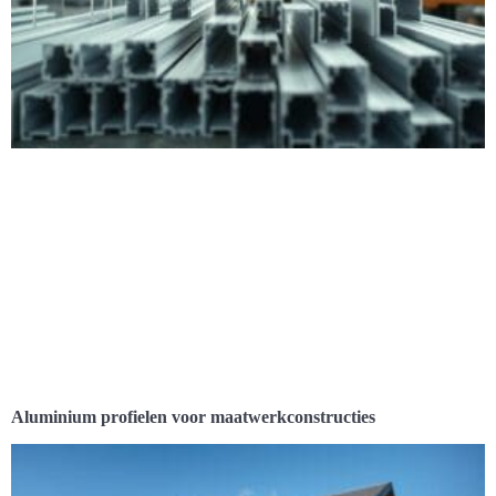
Aluminium profielen voor maatwerkconstructies