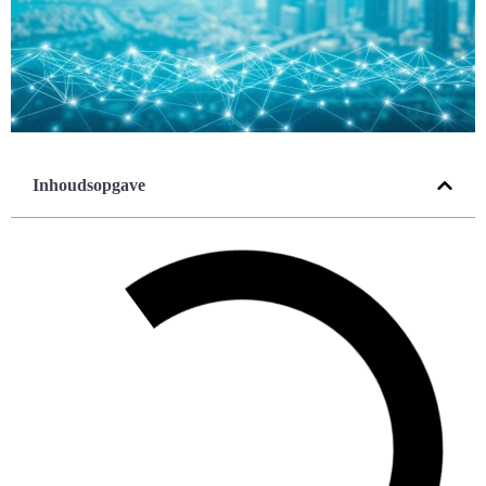
Inhoudsopgave