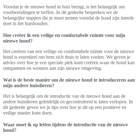
Voordat je de nieuwe hond in huis brengt, is het belangrijk om
voorbereidingen te treffen. In dit gedeelte bespreken we de
belangrijke stappen die je moet nemen voordat de hond zijn intrede
doet in het huishouden.
Hoe creëer ik een veilige en comfortabele ruimte voor mijn
nieuwe hond?
Het creëren van een veilige en comfortabele ruimte voor de nieuwe
hond is essentieel om hem zich thuis te laten voelen. We geven je
advies over hoe je een speciale plek kunt creëren waar de hond kan
ontspannen en wennen aan zijn nieuwe omgeving.
Wat is de beste manier om de nieuwe hond te introduceren aan
mijn andere huisdieren?
Het is belangrijk om de introductie van de nieuwe hond aan de
andere huisdieren geleidelijk en gecontroleerd te laten verlopen. In
dit gedeelte geven we je tips over hoe je dit op een positieve en
veilige manier kunt doen.
Waar moet ik op letten tijdens de introductie van de nieuwe
hond?