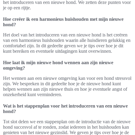
het introduceren van een nieuwe hond. We zetten deze punten voor
je op een rijtje.
Hoe creëer ik een harmonieus huishouden met mijn nieuwe
hond?
Het doel van het introduceren van een nieuwe hond is het creëren
van een harmonieus huishouden waarin alle huisdieren gelukkig en
comfortabel zijn. In dit gedeelte geven we je tips over hoe je dit
kunt bereiken en eventuele uitdagingen kunt overwinnen.
Hoe laat ik mijn nieuwe hond wennen aan zijn nieuwe
omgeving?
Het wennen aan een nieuwe omgeving kan voor een hond stressvol
zijn. We bespreken in dit gedeelte hoe je de nieuwe hond kunt
helpen wennen aan zijn nieuwe thuis en hoe je eventuele angst of
onzekerheid kunt verminderen.
Wat is het stappenplan voor het introduceren van een nieuwe
hond?
Tot slot delen we een stappenplan om de introductie van de nieuwe
hond succesvol af te ronden, zodat iedereen in het huishouden kan
genieten van het nieuwe gezinslid. We geven je tips over hoe je de