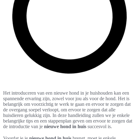
Het introduceren van een nieuwe hond in je huishouden kan een
spannende ervaring zijn, zowel voor jou als voor de hond. Het is
belangrijk om voorzichtig te werk te gaan en ervoor te zorgen dat
de overgang soepel verloopt, om ervoor te zorgen dat alle
huisdieren gelukkig zijn. In deze handleiding zullen we je enkele
belangrijke tips en een stappenplan geven om ervoor te zorgen dat
de introductie van je
nieuwe hond in huis
succesvol is.
Voordat je je
nieuwe hond in huis
brengt, moet je enkele