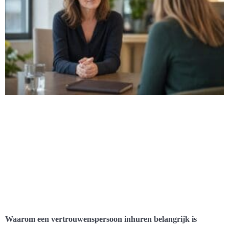
Waarom een vertrouwenspersoon inhuren belangrijk is