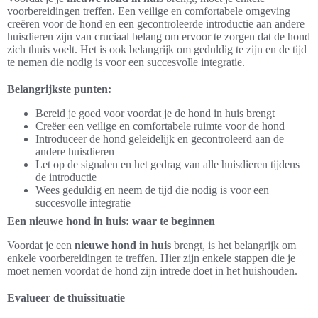
voorbereidingen treffen. Een veilige en comfortabele omgeving
creëren voor de hond en een gecontroleerde introductie aan andere
huisdieren zijn van cruciaal belang om ervoor te zorgen dat de hond
zich thuis voelt. Het is ook belangrijk om geduldig te zijn en de tijd
te nemen die nodig is voor een succesvolle integratie.
Belangrijkste punten:
Bereid je goed voor voordat je de hond in huis brengt
Creëer een veilige en comfortabele ruimte voor de hond
Introduceer de hond geleidelijk en gecontroleerd aan de
andere huisdieren
Let op de signalen en het gedrag van alle huisdieren tijdens
de introductie
Wees geduldig en neem de tijd die nodig is voor een
succesvolle integratie
Een nieuwe hond in huis: waar te beginnen
Voordat je een
nieuwe hond in huis
brengt, is het belangrijk om
enkele voorbereidingen te treffen. Hier zijn enkele stappen die je
moet nemen voordat de hond zijn intrede doet in het huishouden.
Evalueer de thuissituatie