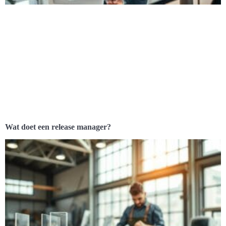
Wat doet een release manager?