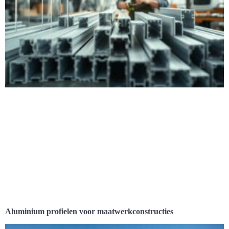
Aluminium profielen voor maatwerkconstructies