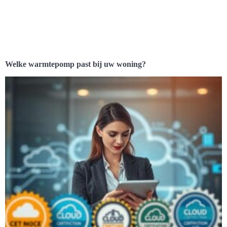
Welke warmtepomp past bij uw woning?