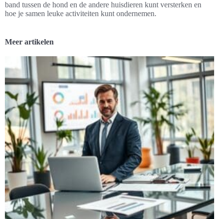
band tussen de hond en de andere huisdieren kunt versterken en
hoe je samen leuke activiteiten kunt ondernemen.
Meer artikelen