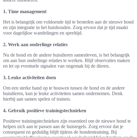
1. Time management
Het is belangrijk om voldoende tijd te besteden aan de nieuwe hond
en zijn integratie in het huishouden. Zorg ervoor dat je tijd maakt
voor dagelijkse wandelingen en speeltijd.
2. Werk aan onderlinge relaties
Nu de hond en de andere huisdieren samenleven, is het belangrijk
om aan hun onderlinge relaties te werken. Blijf observaties maken
en let op eventuele signalen van ongemak bij de dieren.
3. Leuke activiteiten doen
Om een sterke band op te bouwen tussen de hond en de andere
huisdieren, kun je leuke activiteiten samen ondernemen. Denk
hierbij aan samen spelen of trainen.
4. Gebruik positieve trainingstechnieken
Positieve trainingstechnieken zijn essentieel om de nieuwe hond te
helpen zich aan te passen aan de huisregels. Zorg ervoor dat je
consequent en geduldig blijft tijdens de hondentraining. Bij