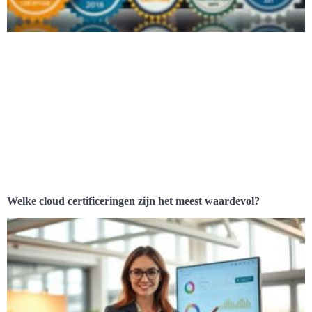
Welke cloud certificeringen zijn het meest waardevol?