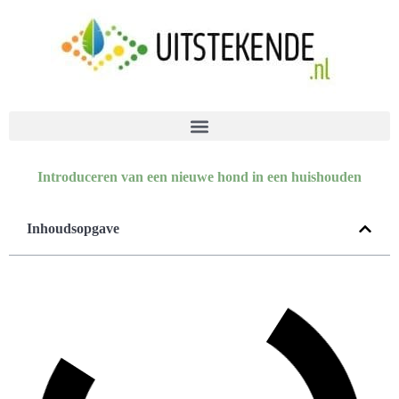
Introduceren van een nieuwe hond in een huishouden
Inhoudsopgave