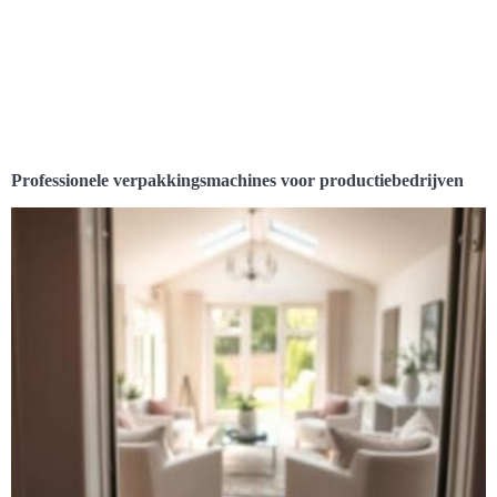
Professionele verpakkingsmachines voor productiebedrijven