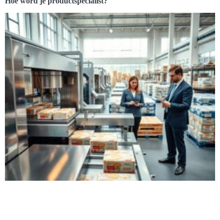
Hoe word je productspecialist?