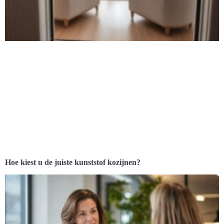
Hoe kiest u de juiste kunststof kozijnen?