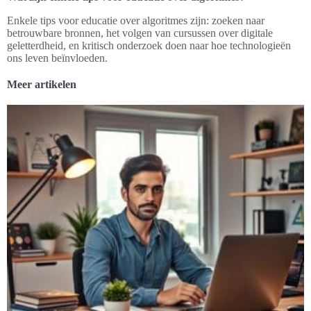
Enkele tips voor educatie over algoritmes zijn: zoeken naar
betrouwbare bronnen, het volgen van cursussen over digitale
geletterdheid, en kritisch onderzoek doen naar hoe technologieën
ons leven beïnvloeden.
Meer artikelen