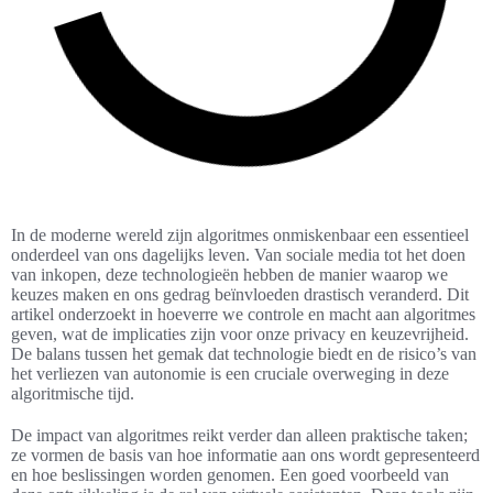
In de moderne wereld zijn algoritmes onmiskenbaar een essentieel
onderdeel van ons dagelijks leven. Van sociale media tot het doen
van inkopen, deze technologieën hebben de manier waarop we
keuzes maken en ons gedrag beïnvloeden drastisch veranderd. Dit
artikel onderzoekt in hoeverre we controle en macht aan algoritmes
geven, wat de implicaties zijn voor onze privacy en keuzevrijheid.
De balans tussen het gemak dat technologie biedt en de risico’s van
het verliezen van autonomie is een cruciale overweging in deze
algoritmische tijd.
De impact van algoritmes reikt verder dan alleen praktische taken;
ze vormen de basis van hoe informatie aan ons wordt gepresenteerd
en hoe beslissingen worden genomen. Een goed voorbeeld van