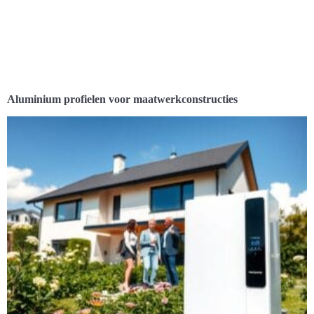
Aluminium profielen voor maatwerkconstructies