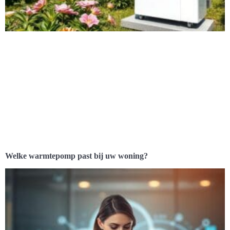
Welke warmtepomp past bij uw woning?