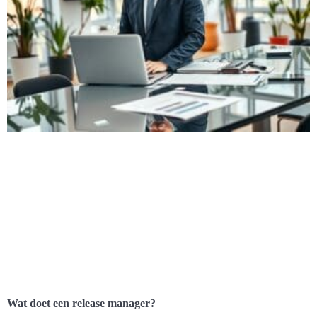
Wat doet een release manager?