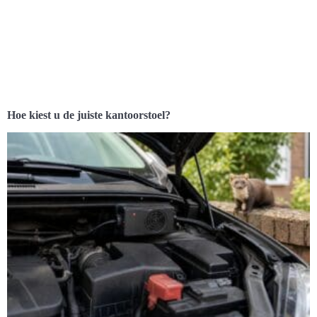
Hoe kiest u de juiste kantoorstoel?