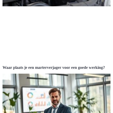
Waar plaats je een marterverjager voor een goede werking?