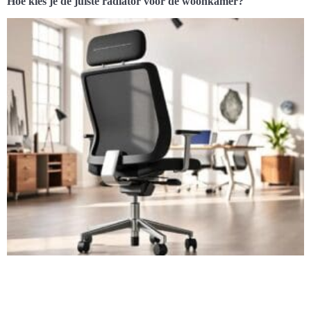
Hoe kies je de juiste radiator voor de woonkamer?