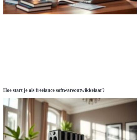
Hoe start je als freelance softwareontwikkelaar?