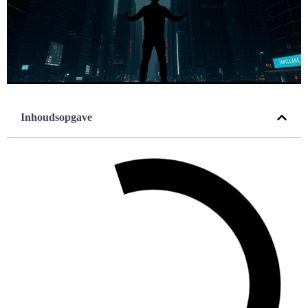
Inhoudsopgave