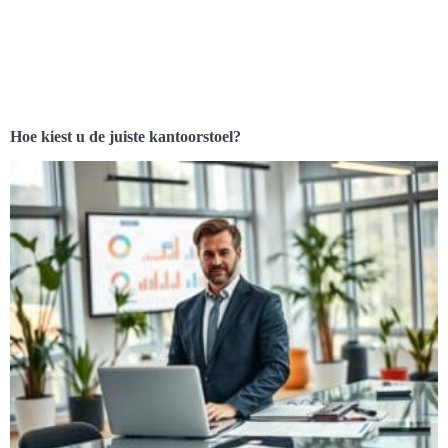
Hoe kiest u de juiste kantoorstoel?