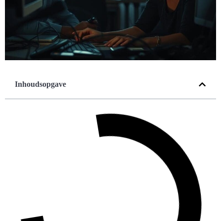
Inhoudsopgave