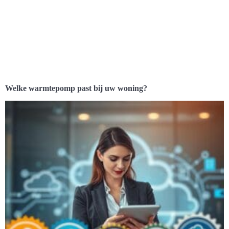
Welke warmtepomp past bij uw woning?