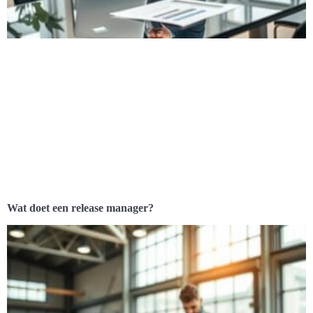
Wat doet een release manager?