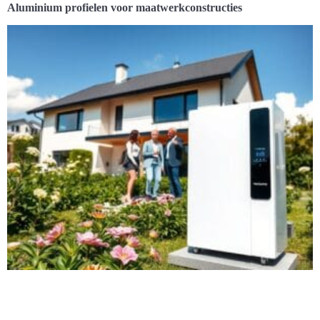
Aluminium profielen voor maatwerkconstructies