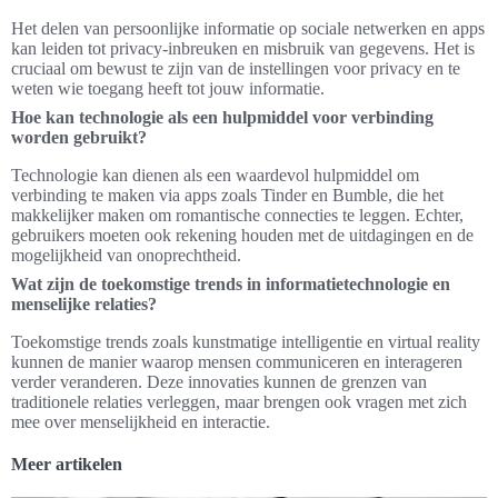
Het delen van persoonlijke informatie op sociale netwerken en apps
kan leiden tot privacy-inbreuken en misbruik van gegevens. Het is
cruciaal om bewust te zijn van de instellingen voor privacy en te
weten wie toegang heeft tot jouw informatie.
Hoe kan technologie als een hulpmiddel voor verbinding
worden gebruikt?
Technologie kan dienen als een waardevol hulpmiddel om
verbinding te maken via apps zoals Tinder en Bumble, die het
makkelijker maken om romantische connecties te leggen. Echter,
gebruikers moeten ook rekening houden met de uitdagingen en de
mogelijkheid van onoprechtheid.
Wat zijn de toekomstige trends in informatietechnologie en
menselijke relaties?
Toekomstige trends zoals kunstmatige intelligentie en virtual reality
kunnen de manier waarop mensen communiceren en interageren
verder veranderen. Deze innovaties kunnen de grenzen van
traditionele relaties verleggen, maar brengen ook vragen met zich
mee over menselijkheid en interactie.
Meer artikelen