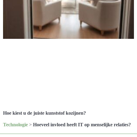
Hoe kiest u de juiste kunststof kozijnen?
Technologie
>
Hoeveel invloed heeft IT op menselijke relaties?