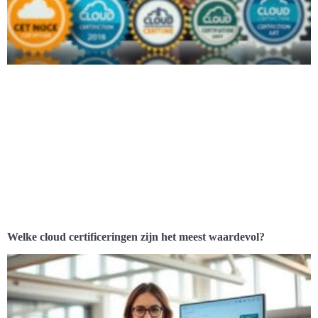
Welke cloud certificeringen zijn het meest waardevol?