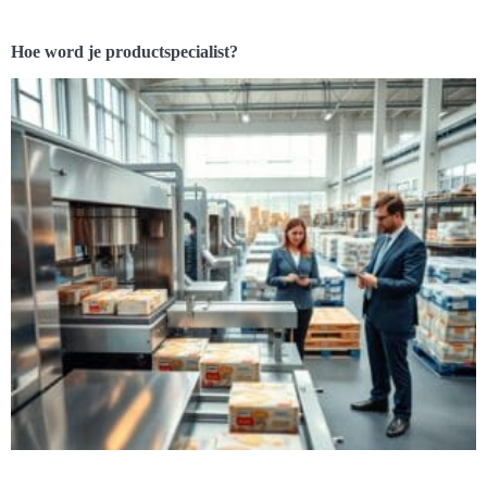
Hoe word je productspecialist?