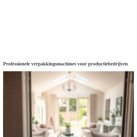
Professionele verpakkingsmachines voor productiebedrijven